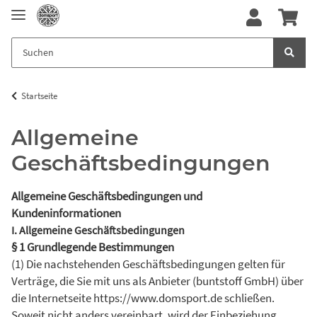
Startseite
Allgemeine
Geschäftsbedingungen
Allgemeine Geschäftsbedingungen und
Kundeninformationen
I. Allgemeine Geschäftsbedingungen
§ 1 Grundlegende Bestimmungen
(1) Die nachstehenden Geschäftsbedingungen gelten für
Verträge, die Sie mit uns als Anbieter (buntstoff GmbH) über
die Internetseite https://www.domsport.de schließen.
Soweit nicht anders vereinbart, wird der Einbeziehung