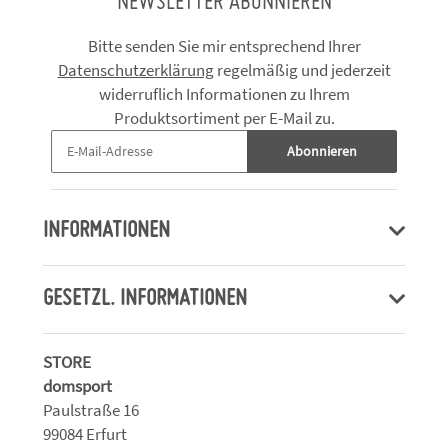
NEWSLETTER ABONNIEREN
Bitte senden Sie mir entsprechend Ihrer
Datenschutzerklärung
regelmäßig und jederzeit
widerruflich Informationen zu Ihrem
Produktsortiment per E-Mail zu.
Abonnieren
INFORMATIONEN
GESETZL. INFORMATIONEN
STORE
domsport
Paulstraße 16
99084 Erfurt