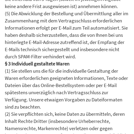
keine andere Frist ausgewiesen ist) annehmen können.
(5) Die Abwicklung der Bestellung und Übermittlung aller im
Zusammenhang mit dem Vertragsschluss erforderlichen
Informationen erfolgt per E-Mail zum Teil automatisiert. Sie
haben deshalb sicherzustellen, dass die von Ihnen bei uns
hinterlegte E-Mail-Adresse zutreffend ist, der Empfang der
E-Mails technisch sichergestellt und insbesondere nicht
durch SPAM-Filter verhindert wird.
§ 3 Individuell gestaltete Waren
(1) Sie stellen uns die für die individuelle Gestaltung der
Waren erforderlichen geeigneten Informationen, Texte oder
Dateien über das Online-Bestellsystem oder per E-Mail
spätestens unverzüglich nach Vertragsschluss zur
Verfügung. Unsere etwaigen Vorgaben zu Dateiformaten
sind zu beachten.
(2) Sie verpflichten sich, keine Daten zu übermitteln, deren
Inhalt Rechte Dritter (insbesondere Urheberrechte,
Namensrechte, Markenrechte) verletzen oder gegen