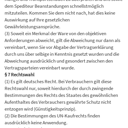
dem Spediteur Beanstandungen schnellstmöglich
mitzuteilen. Kommen Sie dem nicht nach, hat dies keine
Auswirkung auf Ihre gesetzlichen
Gewährleistungsansprüche.
(3) Soweit ein Merkmal der Ware von den objektiven
Anforderungen abweicht, gilt die Abweichung nur dann als
vereinbart, wenn Sie vor Abgabe der Vertragserklärung
durch uns über selbige in Kenntnis gesetzt wurden und die
Abweichung ausdrücklich und gesondert zwischen den
Vertragsparteien vereinbart wurde.
§ 7 Rechtswahl
(1) Es gilt deutsches Recht. Bei Verbrauchern gilt diese
Rechtswahl nur, soweit hierdurch der durch zwingende
Bestimmungen des Rechts des Staates des gewöhnlichen
Aufenthaltes des Verbrauchers gewährte Schutz nicht
entzogen wird (Günstigkeitsprinzip).
(2) Die Bestimmungen des UN-Kaufrechts finden
ausdrücklich keine Anwendung.