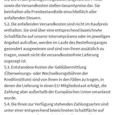
sowie die Versandkosten stellen Gesamtpreise dar. Sie
beinhalten alle Preisbestandteile einschließlich aller
anfallenden Steuern.
5.2. Die anfallenden Versandkosten sind nicht im Kaufpreis
enthalten. Sie sind über eine entsprechend bezeichnete
Schaltfläche auf unserer Internetpräsenz oder im jeweiligen
Angebot aufrufbar, werden im Laufe des Bestellvorganges
gesondert ausgewiesen und sind von Ihnen zusätzlich zu
tragen, soweit nicht die versandkostenfreie Lieferung
zugesagt ist.
5.3. Entstandene Kosten der Geldübermittlung
(Überweisungs- oder Wechselkursgebühren der
Kreditinstitute) sind von Ihnen in den Fällen zu tragen, in
denen die Lieferung in einen EU-Mitgliedsstaat erfolgt, die
Zahlung aber außerhalb der Europäischen Union veranlasst
wurde.
5.4. Die Ihnen zur Verfügung stehenden Zahlungsarten sind
unter einer entsprechend bezeichneten Schaltfläche auf