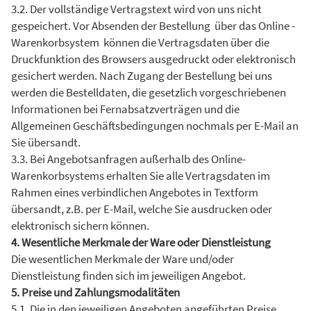
3.2. Der vollständige Vertragstext wird von uns nicht
gespeichert. Vor Absenden der Bestellung über das Online -
Warenkorbsystem können die Vertragsdaten über die
Druckfunktion des Browsers ausgedruckt oder elektronisch
gesichert werden. Nach Zugang der Bestellung bei uns
werden die Bestelldaten, die gesetzlich vorgeschriebenen
Informationen bei Fernabsatzverträgen und die
Allgemeinen Geschäftsbedingungen nochmals per E-Mail an
Sie übersandt.
3.3. Bei Angebotsanfragen außerhalb des Online-
Warenkorbsystems erhalten Sie alle Vertragsdaten im
Rahmen eines verbindlichen Angebotes in Textform
übersandt, z.B. per E-Mail, welche Sie ausdrucken oder
elektronisch sichern können.
4. Wesentliche Merkmale der Ware oder Dienstleistung
Die wesentlichen Merkmale der Ware und/oder
Dienstleistung finden sich im jeweiligen Angebot.
5. Preise und Zahlungsmodalitäten
5.1. Die in den jeweiligen Angeboten angeführten Preise