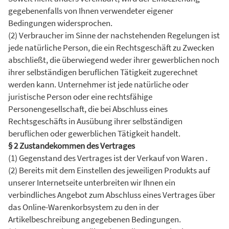
gegebenenfalls von Ihnen verwendeter eigener
Bedingungen widersprochen.
(2) Verbraucher im Sinne der nachstehenden Regelungen ist
jede natürliche Person, die ein Rechtsgeschäft zu Zwecken
abschließt, die überwiegend weder ihrer gewerblichen noch
ihrer selbständigen beruflichen Tätigkeit zugerechnet
werden kann. Unternehmer ist jede natürliche oder
juristische Person oder eine rechtsfähige
Personengesellschaft, die bei Abschluss eines
Rechtsgeschäfts in Ausübung ihrer selbständigen
beruflichen oder gewerblichen Tätigkeit handelt.
§ 2 Zustandekommen des Vertrages
(1) Gegenstand des Vertrages ist der Verkauf von Waren .
(2) Bereits mit dem Einstellen des jeweiligen Produkts auf
unserer Internetseite unterbreiten wir Ihnen ein
verbindliches Angebot zum Abschluss eines Vertrages über
das Online-Warenkorbsystem zu den in der
Artikelbeschreibung angegebenen Bedingungen.