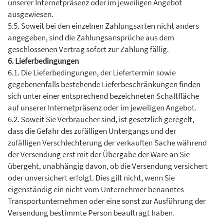
unserer Internetpräsenz oder im jeweiligen Angebot
ausgewiesen.
5.5. Soweit bei den einzelnen Zahlungsarten nicht anders
angegeben, sind die Zahlungsansprüche aus dem
geschlossenen Vertrag sofort zur Zahlung fällig.
6. Lieferbedingungen
6.1. Die Lieferbedingungen, der Liefertermin sowie
gegebenenfalls bestehende Lieferbeschränkungen finden
sich unter einer entsprechend bezeichneten Schaltfläche
auf unserer Internetpräsenz oder im jeweiligen Angebot.
6.2. Soweit Sie Verbraucher sind, ist gesetzlich geregelt,
dass die Gefahr des zufälligen Untergangs und der
zufälligen Verschlechterung der verkauften Sache während
der Versendung erst mit der Übergabe der Ware an Sie
übergeht, unabhängig davon, ob die Versendung versichert
oder unversichert erfolgt. Dies gilt nicht, wenn Sie
eigenständig ein nicht vom Unternehmer benanntes
Transportunternehmen oder eine sonst zur Ausführung der
Versendung bestimmte Person beauftragt haben.