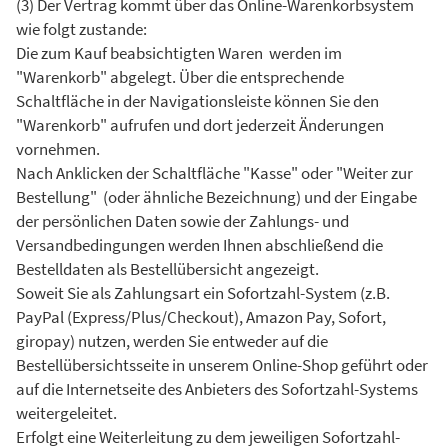
(3) Der Vertrag kommt über das Online-Warenkorbsystem
wie folgt zustande:
Die zum Kauf beabsichtigten Waren werden im
"Warenkorb" abgelegt. Über die entsprechende
Schaltfläche in der Navigationsleiste können Sie den
"Warenkorb" aufrufen und dort jederzeit Änderungen
vornehmen.
Nach Anklicken der Schaltfläche "Kasse" oder "Weiter zur
Bestellung" (oder ähnliche Bezeichnung) und der Eingabe
der persönlichen Daten sowie der Zahlungs- und
Versandbedingungen werden Ihnen abschließend die
Bestelldaten als Bestellübersicht angezeigt.
Soweit Sie als Zahlungsart ein Sofortzahl-System (z.B.
PayPal (Express/Plus/Checkout), Amazon Pay, Sofort,
giropay) nutzen, werden Sie entweder auf die
Bestellübersichtsseite in unserem Online-Shop geführt oder
auf die Internetseite des Anbieters des Sofortzahl-Systems
weitergeleitet.
Erfolgt eine Weiterleitung zu dem jeweiligen Sofortzahl-