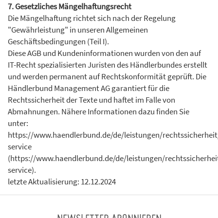
7. Gesetzliches Mängelhaftungsrecht
Die Mängelhaftung richtet sich nach der Regelung
"Gewährleistung" in unseren Allgemeinen
Geschäftsbedingungen (Teil I).
Diese AGB und Kundeninformationen wurden von den auf
IT-Recht spezialisierten Juristen des Händlerbundes erstellt
und werden permanent auf Rechtskonformität geprüft. Die
Händlerbund Management AG garantiert für die
Rechtssicherheit der Texte und haftet im Falle von
Abmahnungen. Nähere Informationen dazu finden Sie
unter:
https://www.haendlerbund.de/de/leistungen/rechtssicherheit
service
(https://www.haendlerbund.de/de/leistungen/rechtssicherhei
service).
letzte Aktualisierung: 12.12.2024