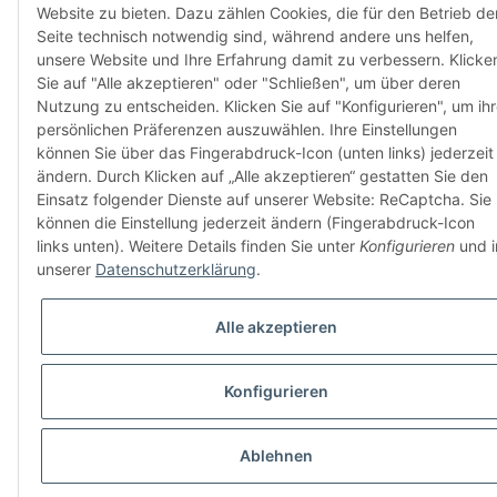
Website zu bieten. Dazu zählen Cookies, die für den Betrieb de
Seite technisch notwendig sind, während andere uns helfen,
unsere Website und Ihre Erfahrung damit zu verbessern. Klicke
Sie auf "Alle akzeptieren" oder "Schließen", um über deren
Nutzung zu entscheiden. Klicken Sie auf "Konfigurieren", um ih
persönlichen Präferenzen auszuwählen. Ihre Einstellungen
können Sie über das Fingerabdruck-Icon (unten links) jederzeit
ändern. Durch Klicken auf „Alle akzeptieren“ gestatten Sie den
Einsatz folgender Dienste auf unserer Website: ReCaptcha. Sie
können die Einstellung jederzeit ändern (Fingerabdruck-Icon
links unten). Weitere Details finden Sie unter
Konfigurieren
und i
unserer
Datenschutzerklärung
.
Alle akzeptieren
Konfigurieren
Ablehnen