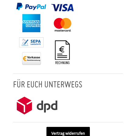
FÜR EUCH UNTERWEGS
Vertrag widerrufen