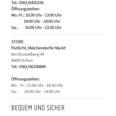
Tel.: 0361/6435336
Öffnungszeiten:
Mo.-Fr.: 10:30 Uhr - 13:00 Uhr
14:00 Uhr - 18:00 Uhr
Sa.: 10:00 Uhr - 13:30 Uhr
STORE
Flutlicht, Melchendorfer Markt
Am Drosselberg 45
99097 Erfurt
Tel.: 0361/66336840
Öffnungszeiten:
Mo. - Fr.: 11:00 Uhr - 18:30 Uhr
Sa.: 10:00 Uhr - 14:00 Uhr
BEQUEM UND SICHER