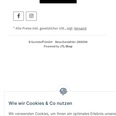
* Alle Preise inkl. gesetzlicher USt., zzgl.
Versand
© buntstoff GmbH
Besucherzähler: 2806596
Powered by
JTL-Shop
Wie wir Cookies & Co nutzen
Wir verwenden Cookies, um Ihnen ein optimales Erlebnis unsere