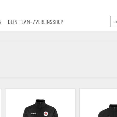
N
DEIN TEAM-/VEREINSSHOP
)