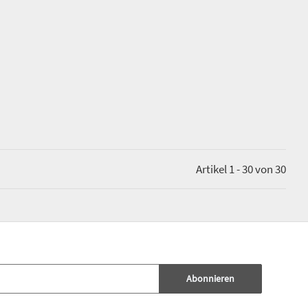
Artikel 1 - 30 von 30
Abonnieren