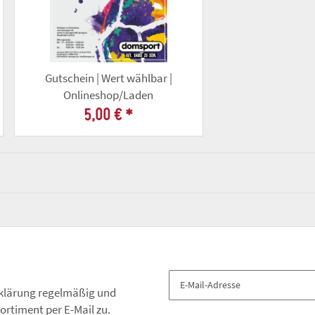
Gutschein | Wert wählbar |
Onlineshop/Laden
5,00 €
*
klärung
regelmäßig und
ortiment per E-Mail zu.