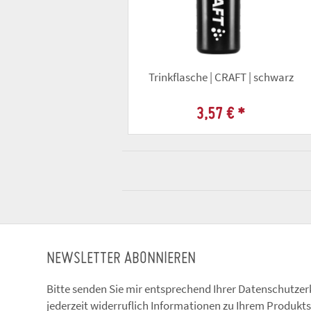
Trinkflasche | CRAFT | schwarz
3,57 €
*
NEWSLETTER ABONNIEREN
Bitte senden Sie mir entsprechend Ihrer
Datenschutzer
jederzeit widerruflich Informationen zu Ihrem Produkts