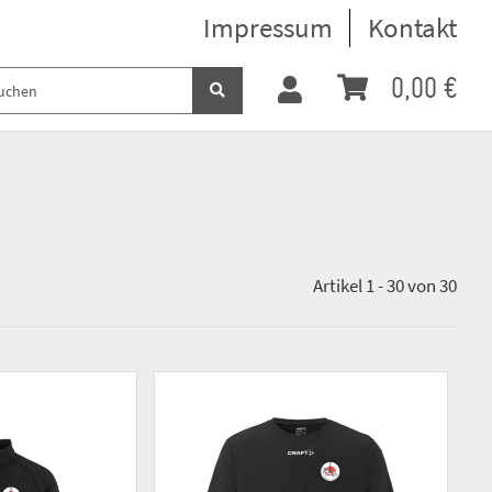
Impressum
Kontakt
0,00 €
Artikel 1 - 30 von 30