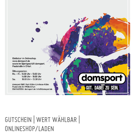
GUTSCHEIN | WERT WÄHLBAR |
ONLINESHOP/LADEN