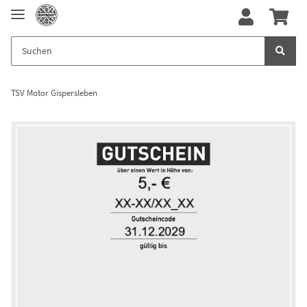
TSV Motor Gispersleben