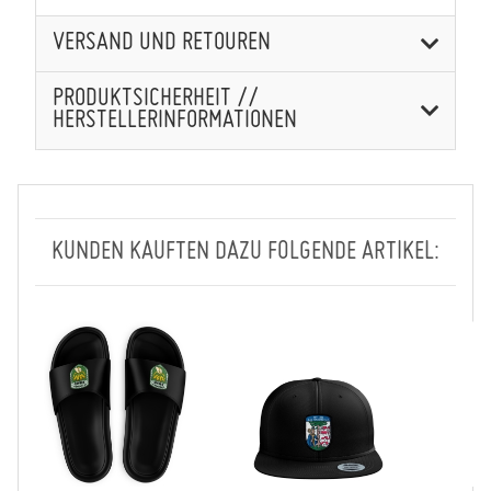
VERSAND UND RETOUREN
PRODUKTSICHERHEIT //
HERSTELLERINFORMATIONEN
KUNDEN KAUFTEN DAZU FOLGENDE ARTIKEL: