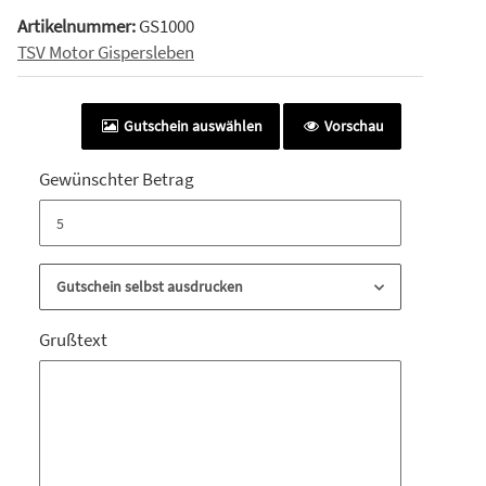
Artikelnummer:
GS1000
TSV Motor Gispersleben
Gutschein auswählen
Vorschau
Gewünschter Betrag
Gutschein selbst ausdrucken
Grußtext