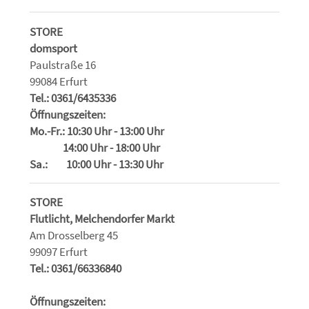
STORE
domsport
Paulstraße 16
99084 Erfurt
Tel.: 0361/6435336
Öffnungszeiten:
Mo.-Fr.: 10:30 Uhr - 13:00 Uhr
14:00 Uhr - 18:00 Uhr
Sa.: 10:00 Uhr - 13:30 Uhr
STORE
Flutlicht, Melchendorfer Markt
Am Drosselberg 45
99097 Erfurt
Tel.: 0361/66336840
Öffnungszeiten: