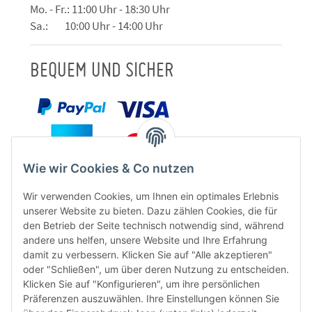
Mo. - Fr.: 11:00 Uhr - 18:30 Uhr
Sa.: 10:00 Uhr - 14:00 Uhr
BEQUEM UND SICHER
Wie wir Cookies & Co nutzen
Wir verwenden Cookies, um Ihnen ein optimales Erlebnis
unserer Website zu bieten. Dazu zählen Cookies, die für
den Betrieb der Seite technisch notwendig sind, während
andere uns helfen, unsere Website und Ihre Erfahrung
damit zu verbessern. Klicken Sie auf "Alle akzeptieren"
oder "Schließen", um über deren Nutzung zu entscheiden.
FÜR EUCH UNTERWEGS
Klicken Sie auf "Konfigurieren", um ihre persönlichen
Präferenzen auszuwählen. Ihre Einstellungen können Sie