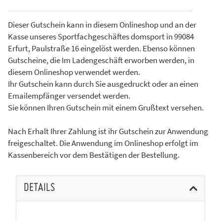
Dieser Gutschein kann in diesem Onlineshop und an der
Kasse unseres Sportfachgeschäftes domsport in 99084
Erfurt, Paulstraße 16 eingelöst werden. Ebenso können
Gutscheine, die Im Ladengeschäft erworben werden, in
diesem Onlineshop verwendet werden.
Ihr Gutschein kann durch Sie ausgedruckt oder an einen
Emailempfänger versendet werden.
Sie können Ihren Gutschein mit einem Grußtext versehen.
Nach Erhalt Ihrer Zahlung ist ihr Gutschein zur Anwendung
freigeschaltet. Die Anwendung im Onlineshop erfolgt im
Kassenbereich vor dem Bestätigen der Bestellung.
DETAILS