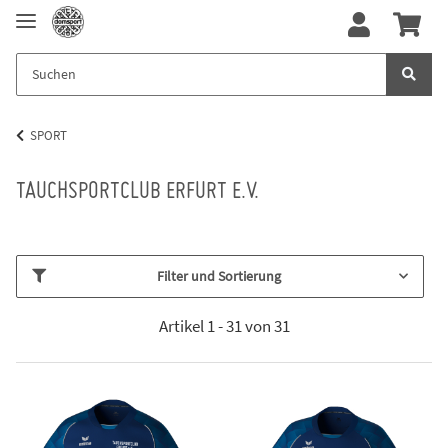
SPORT
TAUCHSPORTCLUB ERFURT E.V.
Filter und Sortierung
Artikel 1 - 31 von 31