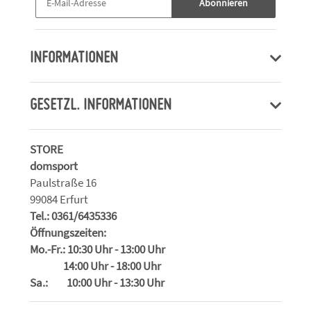
Abonnieren
INFORMATIONEN
GESETZL. INFORMATIONEN
STORE
domsport
Paulstraße 16
99084 Erfurt
Tel.: 0361/6435336
Öffnungszeiten:
Mo.-Fr.: 10:30 Uhr - 13:00 Uhr
14:00 Uhr - 18:00 Uhr
Sa.: 10:00 Uhr - 13:30 Uhr