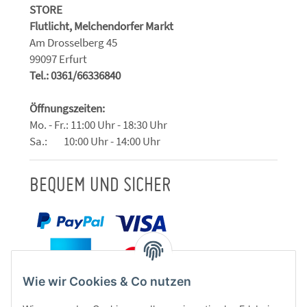
STORE
Flutlicht, Melchendorfer Markt
Am Drosselberg 45
99097 Erfurt
Tel.: 0361/66336840
Öffnungszeiten:
Mo. - Fr.: 11:00 Uhr - 18:30 Uhr
Sa.: 10:00 Uhr - 14:00 Uhr
BEQUEM UND SICHER
Wie wir Cookies & Co nutzen