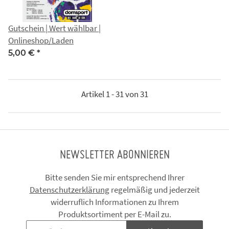
Gutschein | Wert wählbar |
Onlineshop/Laden
5,00 €
*
Artikel 1 - 31 von 31
NEWSLETTER ABONNIEREN
Bitte senden Sie mir entsprechend Ihrer
Datenschutzerklärung
regelmäßig und jederzeit
widerruflich Informationen zu Ihrem
Produktsortiment per E-Mail zu.