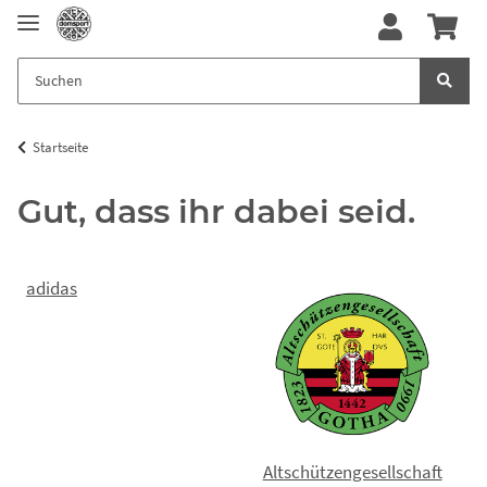
Startseite
Gut, dass ihr dabei seid.
adidas
Altschützengesellschaft