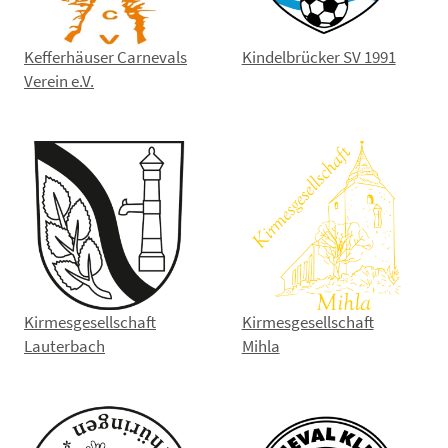
Kefferhäuser Carnevals
Kindelbrücker SV 1991
Verein e.V.
Kirmesgesellschaft
Kirmesgesellschaft
Lauterbach
Mihla