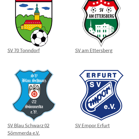
SV 70 Tonndorf
SV am Ettersberg
SV Blau Schwarz 02
SV Empor Erfurt
Sömmerda e.V.