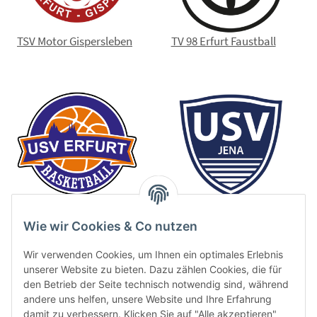
TSV Motor Gispersleben
TV 98 Erfurt Faustball
USV Erfurt
USV Jena
Wie wir Cookies & Co nutzen
Wir verwenden Cookies, um Ihnen ein optimales Erlebnis
unserer Website zu bieten. Dazu zählen Cookies, die für
den Betrieb der Seite technisch notwendig sind, während
andere uns helfen, unsere Website und Ihre Erfahrung
damit zu verbessern. Klicken Sie auf "Alle akzeptieren"