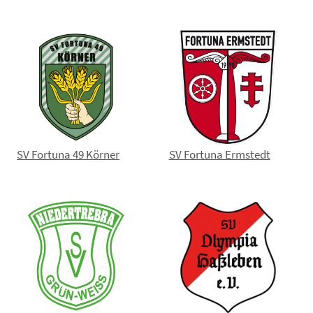
SV Fortuna 49 Körner
SV Fortuna Ermstedt