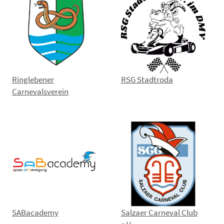
Ringlebener
RSG Stadtroda
Carnevalsverein
SABacademy
Salzaer Carneval Club