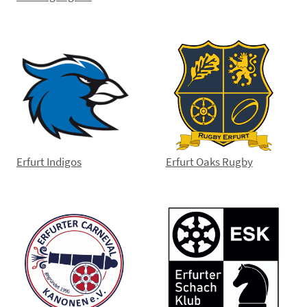
Erfurt Indigos
Erfurt Oaks Rugby