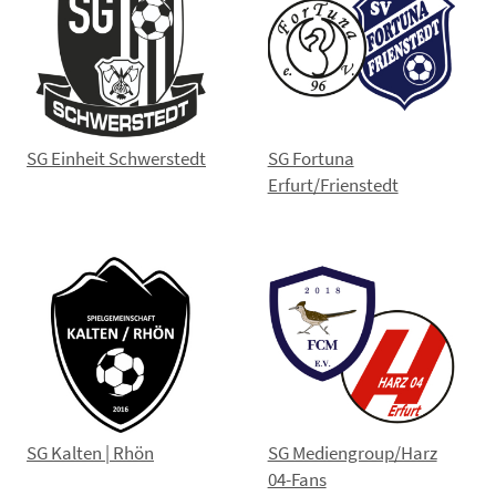
SG Einheit Schwerstedt
SG Fortuna
Erfurt/Frienstedt
SG Kalten | Rhön
SG Mediengroup/Harz
04-Fans