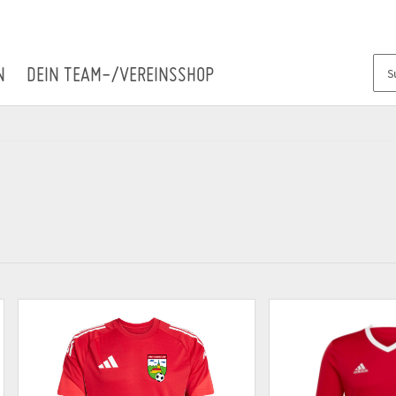
N
DEIN TEAM-/VEREINSSHOP
)