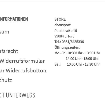
STORE
 INFORMATIONEN
domsport
ssum
Paulstraße 16
99084 Erfurt
Tel.: 0361/6435336
Öffnungszeiten:
fsrecht
Mo.-Fr.: 10:30 Uhr - 13:00 Uhr
14:00 Uhr - 18:00 Uhr
 Widerrufsformular
Sa.: 10:00 Uhr - 13:30 Uhr
ar Widerrufsbutton
chutz
CH UNTERWEGS