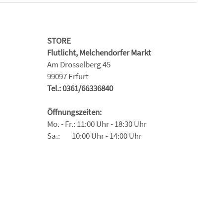
STORE
Flutlicht, Melchendorfer Markt
Am Drosselberg 45
99097 Erfurt
Tel.: 0361/66336840
Öffnungszeiten:
Mo. - Fr.: 11:00 Uhr - 18:30 Uhr
Sa.: 10:00 Uhr - 14:00 Uhr