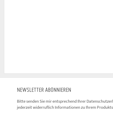
NEWSLETTER ABONNIEREN
Bitte senden Sie mir entsprechend Ihrer
Datenschutzer
jederzeit widerruflich Informationen zu Ihrem Produkts