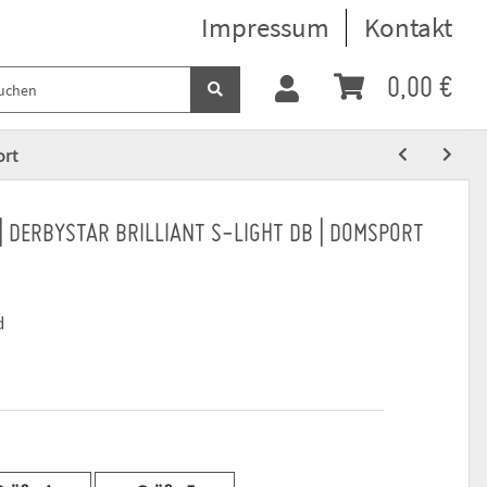
Impressum
Kontakt
0,00 €
ort
 DERBYSTAR BRILLIANT S-LIGHT DB | DOMSPORT
d