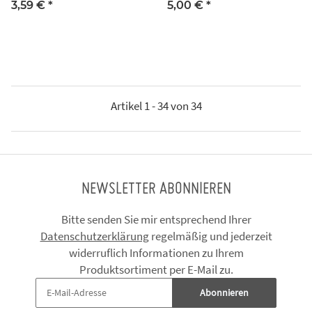
3,59 €
*
5,00 €
*
Artikel 1 - 34 von 34
NEWSLETTER ABONNIEREN
Bitte senden Sie mir entsprechend Ihrer
Datenschutzerklärung
regelmäßig und jederzeit
widerruflich Informationen zu Ihrem
Produktsortiment per E-Mail zu.
Abonnieren