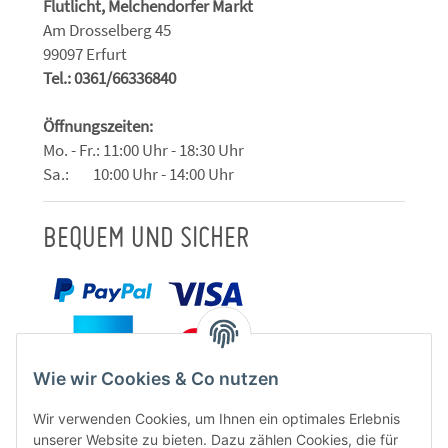
Flutlicht, Melchendorfer Markt
Am Drosselberg 45
99097 Erfurt
Tel.: 0361/66336840
Öffnungszeiten:
Mo. - Fr.: 11:00 Uhr - 18:30 Uhr
Sa.: 10:00 Uhr - 14:00 Uhr
BEQUEM UND SICHER
Wie wir Cookies & Co nutzen
Wir verwenden Cookies, um Ihnen ein optimales Erlebnis
unserer Website zu bieten. Dazu zählen Cookies, die für