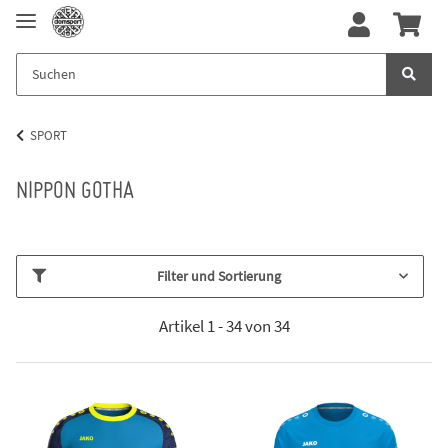
SPORT
NIPPON GOTHA
Filter und Sortierung
Artikel 1 - 34 von 34