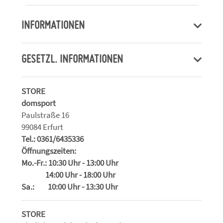
INFORMATIONEN
GESETZL. INFORMATIONEN
STORE
domsport
Paulstraße 16
99084 Erfurt
Tel.: 0361/6435336
Öffnungszeiten:
Mo.-Fr.: 10:30 Uhr - 13:00 Uhr
14:00 Uhr - 18:00 Uhr
Sa.: 10:00 Uhr - 13:30 Uhr
STORE