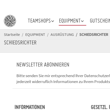
TEAMSHOPS
EQUIPMENT
GUTSCHEI
Startseite
EQUIPMENT
AUSRÜSTUNG
SCHIEDSRICHTER
SCHIEDSRICHTER
NEWSLETTER ABONNIEREN
Bitte senden Sie mir entsprechend Ihrer
Datenschutzer
jederzeit widerruflich Informationen zu Ihrem Produkts
INFORMATIONEN
GESETZL.