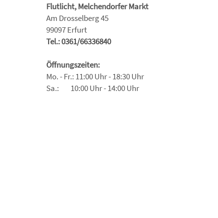
Flutlicht, Melchendorfer Markt
Am Drosselberg 45
99097 Erfurt
Tel.: 0361/66336840
Öffnungszeiten:
Mo. - Fr.: 11:00 Uhr - 18:30 Uhr
Sa.: 10:00 Uhr - 14:00 Uhr