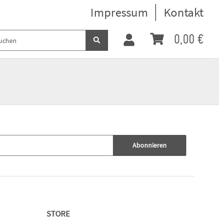
Impressum
Kontakt
0,00 €
Abonnieren
STORE