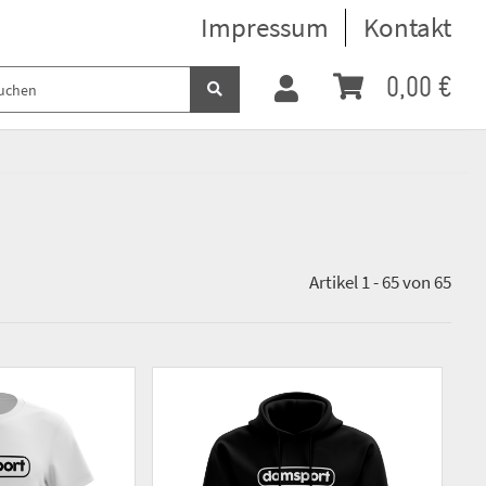
Impressum
Kontakt
0,00 €
Artikel 1 - 65 von 65