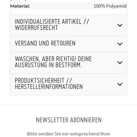
100% Polyamid
Material:
INDIVIDUALISIERTE ARTIKEL //
WIDERRUFSRECHT
VERSAND UND RETOUREN
WASCHEN, ABER RICHTIG! DEINE
AUSRÜSTUNG IN BESTFORM.
PRODUKTSICHERHEIT //
HERSTELLERINFORMATIONEN
NEWSLETTER ABONNIEREN
Bitte senden Sie mir entsprechend Ihrer