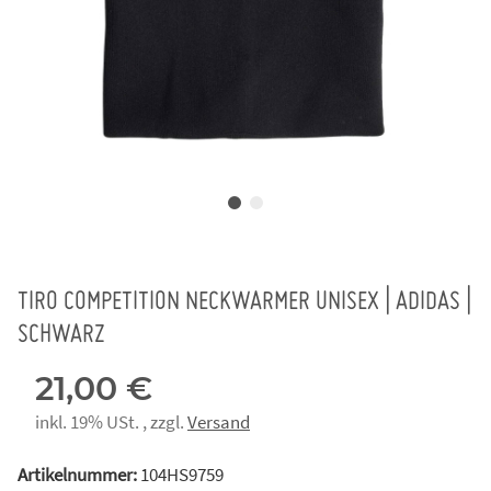
TIRO COMPETITION NECKWARMER UNISEX | ADIDAS |
SCHWARZ
21,00 €
inkl. 19% USt. , zzgl.
Versand
Artikelnummer:
104HS9759