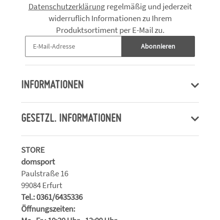
Datenschutzerklärung
regelmäßig und jederzeit
widerruflich Informationen zu Ihrem
Produktsortiment per E-Mail zu.
Abonnieren
INFORMATIONEN
GESETZL. INFORMATIONEN
STORE
domsport
Paulstraße 16
99084 Erfurt
Tel.: 0361/6435336
Öffnungszeiten: