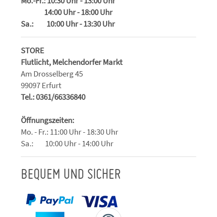
Mo.-Fr.: 10:30 Uhr - 13:00 Uhr
14:00 Uhr - 18:00 Uhr
Sa.: 10:00 Uhr - 13:30 Uhr
STORE
Flutlicht, Melchendorfer Markt
Am Drosselberg 45
99097 Erfurt
Tel.: 0361/66336840
Öffnungszeiten:
Mo. - Fr.: 11:00 Uhr - 18:30 Uhr
Sa.: 10:00 Uhr - 14:00 Uhr
BEQUEM UND SICHER