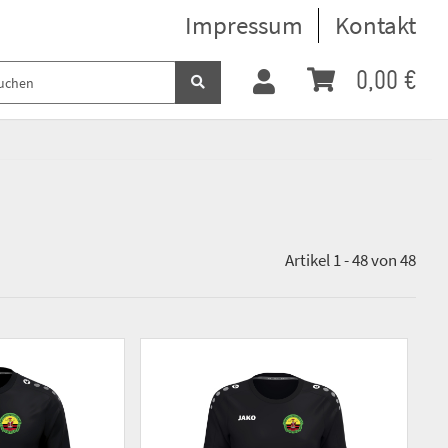
Impressum
Kontakt
0,00 €
Artikel 1 - 48 von 48