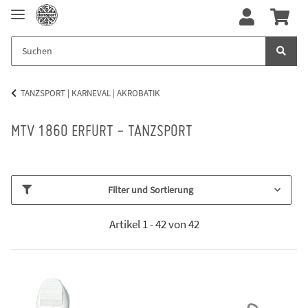
TANZSPORT | KARNEVAL | AKROBATIK
MTV 1860 ERFURT - TANZSPORT
Filter und Sortierung
Artikel 1 - 42 von 42