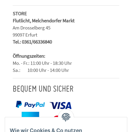
STORE
Flutlicht, Melchendorfer Markt
Am Drosselberg 45
99097 Erfurt
Tel.: 0361/66336840
Öffnungszeiten:
Mo. - Fr.: 11:00 Uhr - 18:30 Uhr
Sa.: 10:00 Uhr - 14:00 Uhr
BEQUEM UND SICHER
Wie wir Cookies & Co nutzen