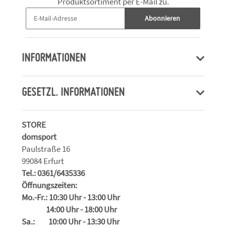
Produktsortiment per E-Mail zu.
Abonnieren
INFORMATIONEN
GESETZL. INFORMATIONEN
STORE
domsport
Paulstraße 16
99084 Erfurt
Tel.: 0361/6435336
Öffnungszeiten:
Mo.-Fr.: 10:30 Uhr - 13:00 Uhr
14:00 Uhr - 18:00 Uhr
Sa.: 10:00 Uhr - 13:30 Uhr