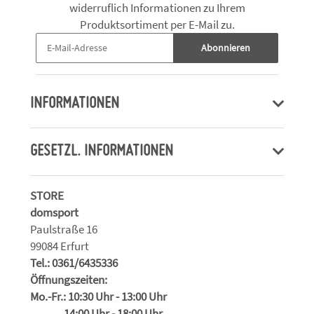
widerruflich Informationen zu Ihrem
Produktsortiment per E-Mail zu.
Abonnieren
INFORMATIONEN
GESETZL. INFORMATIONEN
STORE
domsport
Paulstraße 16
99084 Erfurt
Tel.: 0361/6435336
Öffnungszeiten:
Mo.-Fr.: 10:30 Uhr - 13:00 Uhr
14:00 Uhr - 18:00 Uhr