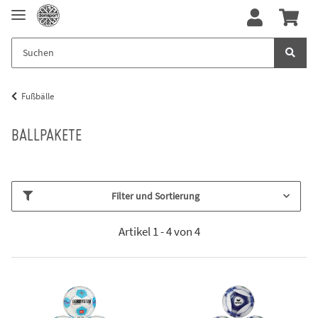
Fußbälle
BALLPAKETE
Filter und Sortierung
Artikel 1 - 4 von 4