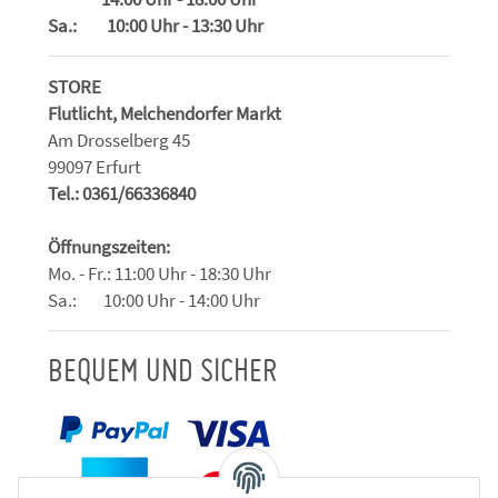
Sa.: 10:00 Uhr - 13:30 Uhr
STORE
Flutlicht, Melchendorfer Markt
Am Drosselberg 45
99097 Erfurt
Tel.: 0361/66336840
Öffnungszeiten:
Mo. - Fr.: 11:00 Uhr - 18:30 Uhr
Sa.: 10:00 Uhr - 14:00 Uhr
BEQUEM UND SICHER