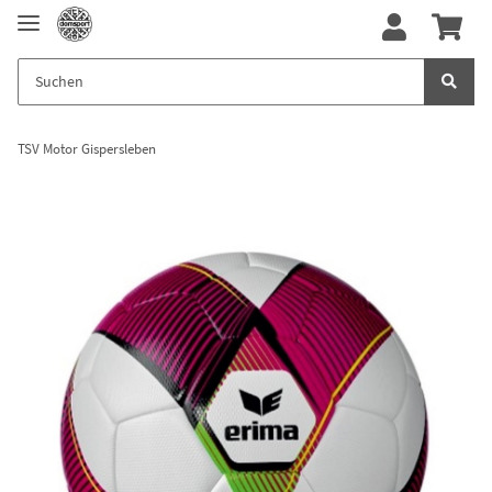
TSV Motor Gispersleben