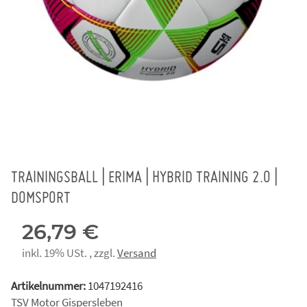
TRAININGSBALL | ERIMA | HYBRID TRAINING 2.0 |
DOMSPORT
26,79 €
inkl. 19% USt. , zzgl.
Versand
Artikelnummer:
1047192416
TSV Motor Gispersleben