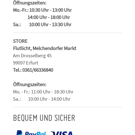
Öffnungszeiten:
Mo.-Fr.: 10:30 Uhr - 13:00 Uhr
14:00 Uhr - 18:00 Uhr
Sa.: 10:00 Uhr - 13:30 Uhr
STORE
Flutlicht, Melchendorfer Markt
Am Drosselberg 45
99097 Erfurt
Tel.: 0361/66336840
Öffnungszeiten:
Mo. - Fr.: 11:00 Uhr - 18:30 Uhr
Sa.: 10:00 Uhr - 14:00 Uhr
BEQUEM UND SICHER