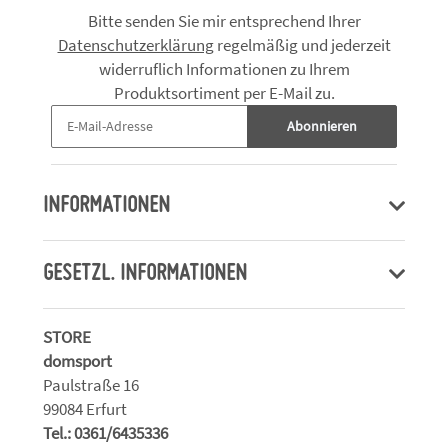
Bitte senden Sie mir entsprechend Ihrer
Datenschutzerklärung
regelmäßig und jederzeit
widerruflich Informationen zu Ihrem
Produktsortiment per E-Mail zu.
Abonnieren
INFORMATIONEN
GESETZL. INFORMATIONEN
STORE
domsport
Paulstraße 16
99084 Erfurt
Tel.: 0361/6435336