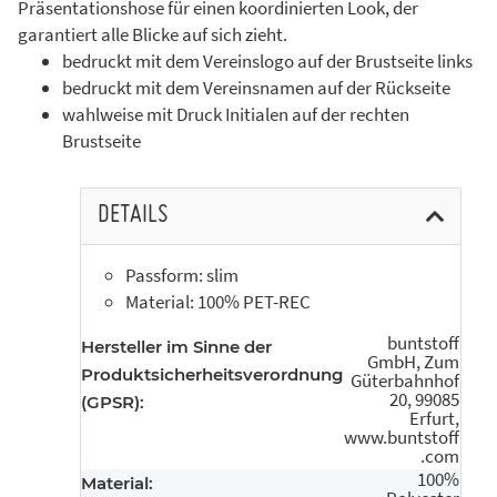
Präsentationshose für einen koordinierten Look, der
garantiert alle Blicke auf sich zieht.
bedruckt mit dem Vereinslogo auf der Brustseite links
bedruckt mit dem Vereinsnamen auf der Rückseite
wahlweise mit Druck Initialen auf der rechten
Brustseite
DETAILS
Passform: slim
Material: 100% PET-REC
buntstoff
Hersteller im Sinne der
GmbH, Zum
Produktsicherheitsverordnung
Güterbahnhof
20, 99085
(GPSR):
Erfurt,
www.buntstoff
.com
100%
Material: