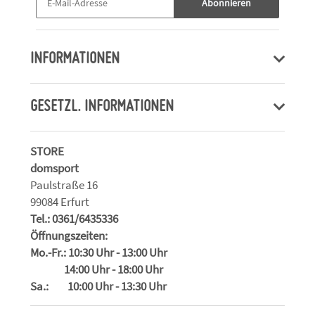
Abonnieren
INFORMATIONEN
GESETZL. INFORMATIONEN
STORE
domsport
Paulstraße 16
99084 Erfurt
Tel.: 0361/6435336
Öffnungszeiten:
Mo.-Fr.: 10:30 Uhr - 13:00 Uhr
14:00 Uhr - 18:00 Uhr
Sa.: 10:00 Uhr - 13:30 Uhr