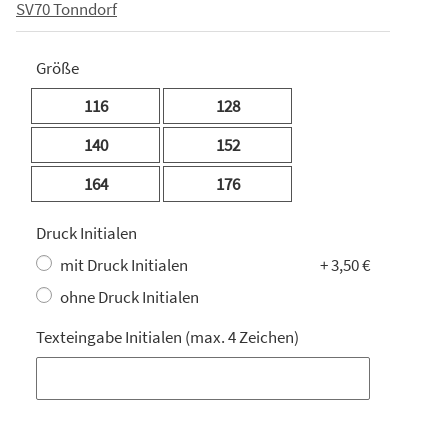
SV70 Tonndorf
Größe
116
128
140
152
164
176
Druck Initialen
mit Druck Initialen
+ 3,50 €
ohne Druck Initialen
Texteingabe Initialen (max. 4 Zeichen)
Texteingabe Initialen (max. 4 Zeichen)