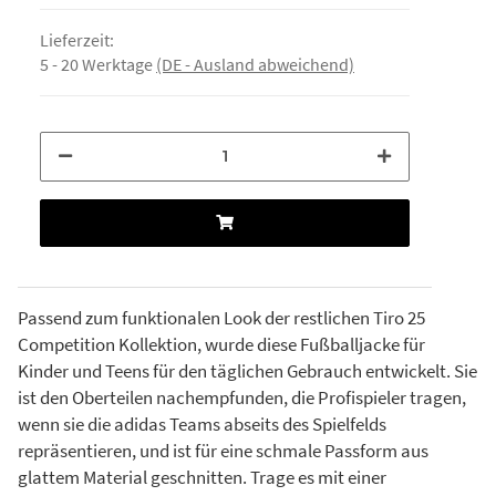
Lieferzeit:
5 - 20 Werktage
(DE - Ausland abweichend)
Passend zum funktionalen Look der restlichen Tiro 25
Competition Kollektion, wurde diese Fußballjacke für
Kinder und Teens für den täglichen Gebrauch entwickelt. Sie
ist den Oberteilen nachempfunden, die Profispieler tragen,
wenn sie die adidas Teams abseits des Spielfelds
repräsentieren, und ist für eine schmale Passform aus
glattem Material geschnitten. Trage es mit einer