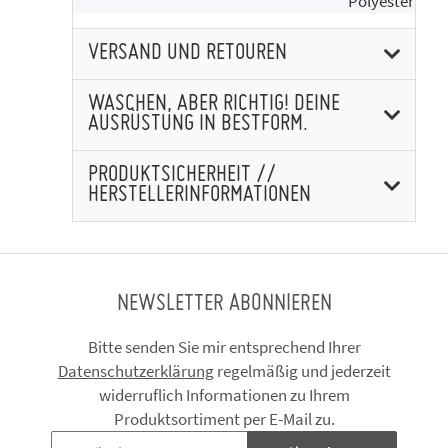
Polyester
VERSAND UND RETOUREN
WASCHEN, ABER RICHTIG! DEINE
AUSRÜSTUNG IN BESTFORM.
PRODUKTSICHERHEIT //
HERSTELLERINFORMATIONEN
NEWSLETTER ABONNIEREN
Bitte senden Sie mir entsprechend Ihrer
Datenschutzerklärung
regelmäßig und jederzeit
widerruflich Informationen zu Ihrem
Produktsortiment per E-Mail zu.