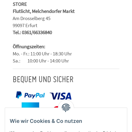
STORE
Flutlicht, Melchendorfer Markt
Am Drosselberg 45
99097 Erfurt
Tel.: 0361/66336840
Öffnungszeiten:
Mo. - Fr.: 11:00 Uhr - 18:30 Uhr
Sa.: 10:00 Uhr - 14:00 Uhr
BEQUEM UND SICHER
Wie wir Cookies & Co nutzen