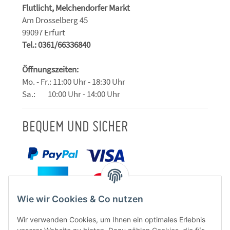
Flutlicht, Melchendorfer Markt
Am Drosselberg 45
99097 Erfurt
Tel.: 0361/66336840
Öffnungszeiten:
Mo. - Fr.: 11:00 Uhr - 18:30 Uhr
Sa.: 10:00 Uhr - 14:00 Uhr
BEQUEM UND SICHER
Wie wir Cookies & Co nutzen
Wir verwenden Cookies, um Ihnen ein optimales Erlebnis