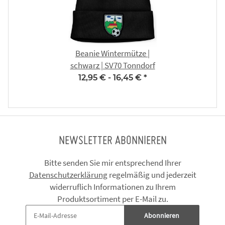
Beanie Wintermütze |
schwarz | SV70 Tonndorf
12,95 € -
16,45 €
*
NEWSLETTER ABONNIEREN
Bitte senden Sie mir entsprechend Ihrer
Datenschutzerklärung
regelmäßig und jederzeit
widerruflich Informationen zu Ihrem
Produktsortiment per E-Mail zu.
Abonnieren