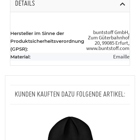
DETAILS
buntstoff GmbH,
Hersteller im Sinne der
Zum Güterbahnhof
Produktsicherheitsverordnung
20, 99085 Erfurt,
www.buntstoff.com
(GPSR):
Emaille
Material:
KUNDEN KAUFTEN DAZU FOLGENDE ARTIKEL: