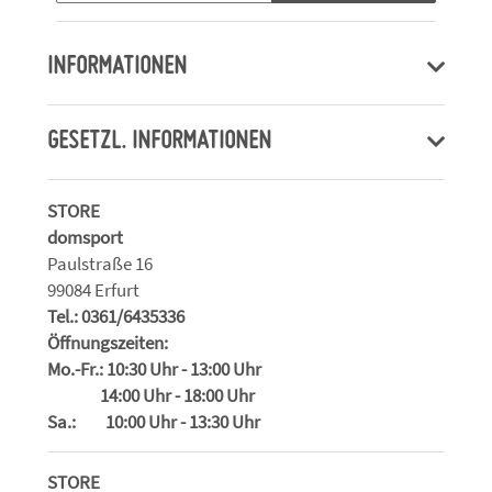
INFORMATIONEN
GESETZL. INFORMATIONEN
STORE
domsport
Paulstraße 16
99084 Erfurt
Tel.: 0361/6435336
Öffnungszeiten:
Mo.-Fr.: 10:30 Uhr - 13:00 Uhr
14:00 Uhr - 18:00 Uhr
Sa.: 10:00 Uhr - 13:30 Uhr
STORE