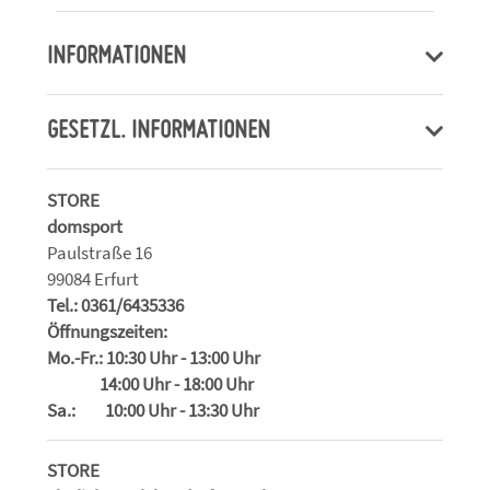
INFORMATIONEN
GESETZL. INFORMATIONEN
STORE
domsport
Paulstraße 16
99084 Erfurt
Tel.: 0361/6435336
Öffnungszeiten:
Mo.-Fr.: 10:30 Uhr - 13:00 Uhr
14:00 Uhr - 18:00 Uhr
Sa.: 10:00 Uhr - 13:30 Uhr
STORE