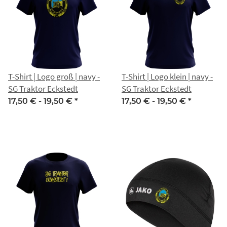
T-Shirt | Logo groß | navy -
T-Shirt | Logo klein | navy -
SG Traktor Eckstedt
SG Traktor Eckstedt
17,50 € -
19,50 €
*
17,50 € -
19,50 €
*