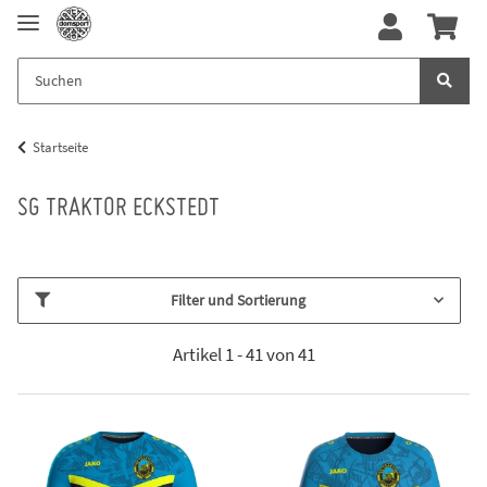
Startseite
SG TRAKTOR ECKSTEDT
Filter und Sortierung
Artikel 1 - 41 von 41