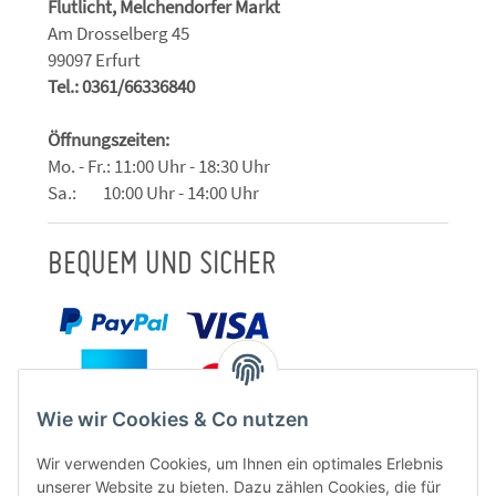
Flutlicht, Melchendorfer Markt
Am Drosselberg 45
99097 Erfurt
Tel.: 0361/66336840
Öffnungszeiten:
Mo. - Fr.: 11:00 Uhr - 18:30 Uhr
Sa.: 10:00 Uhr - 14:00 Uhr
BEQUEM UND SICHER
Wie wir Cookies & Co nutzen
Wir verwenden Cookies, um Ihnen ein optimales Erlebnis
unserer Website zu bieten. Dazu zählen Cookies, die für