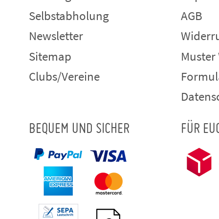
Selbstabholung
AGB
Newsletter
Widerru
Sitemap
Muster
Clubs/Vereine
Formul
Datens
BEQUEM UND SICHER
FÜR EU