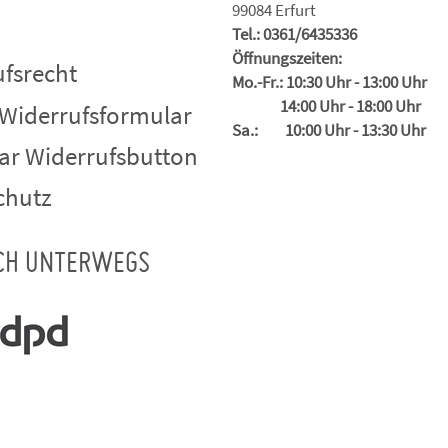
99084 Erfurt
Tel.: 0361/6435336
Öffnungszeiten:
fsrecht
Mo.-Fr.: 10:30 Uhr - 13:00 Uhr
14:00 Uhr - 18:00 Uhr
 Widerrufsformular
Sa.: 10:00 Uhr - 13:30 Uhr
ar Widerrufsbutton
chutz
CH UNTERWEGS