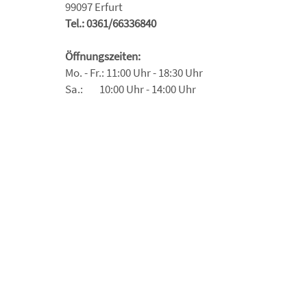
99097 Erfurt
Tel.: 0361/66336840
Öffnungszeiten:
Mo. - Fr.: 11:00 Uhr - 18:30 Uhr
Sa.: 10:00 Uhr - 14:00 Uhr