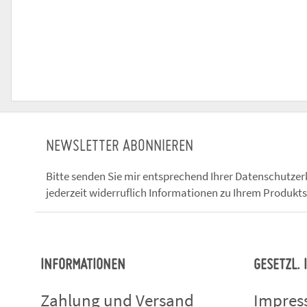
NEWSLETTER ABONNIEREN
Bitte senden Sie mir entsprechend Ihrer
Datenschutzer
jederzeit widerruflich Informationen zu Ihrem Produkts
INFORMATIONEN
GESETZL.
Zahlung und Versand
Impre