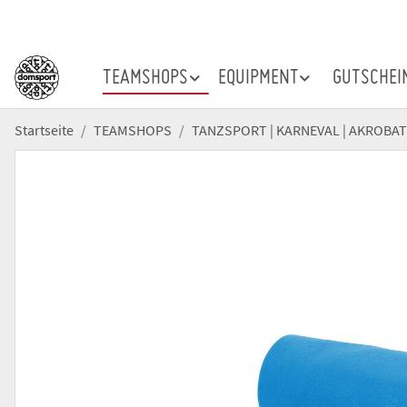
TEAMSHOPS
EQUIPMENT
GUTSCHEI
Startseite
TEAMSHOPS
TANZSPORT | KARNEVAL | AKROBAT