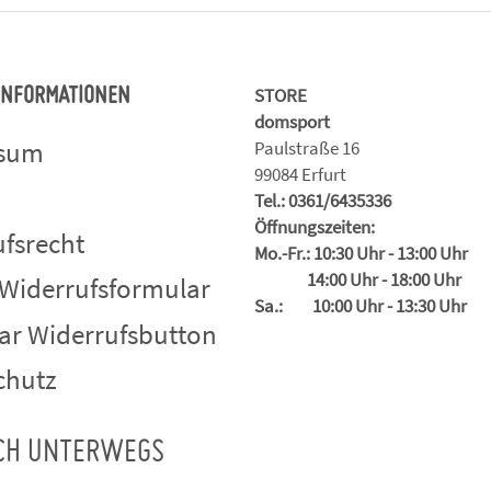
STORE
 INFORMATIONEN
domsport
ssum
Paulstraße 16
99084 Erfurt
Tel.: 0361/6435336
Öffnungszeiten:
fsrecht
Mo.-Fr.: 10:30 Uhr - 13:00 Uhr
14:00 Uhr - 18:00 Uhr
 Widerrufsformular
Sa.: 10:00 Uhr - 13:30 Uhr
ar Widerrufsbutton
chutz
CH UNTERWEGS