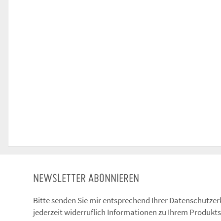
NEWSLETTER ABONNIEREN
Bitte senden Sie mir entsprechend Ihrer
Datenschutzer
jederzeit widerruflich Informationen zu Ihrem Produkts