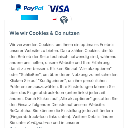
Wie wir Cookies & Co nutzen
Wir verwenden Cookies, um Ihnen ein optimales Erlebnis
unserer Website zu bieten. Dazu zählen Cookies, die für
den Betrieb der Seite technisch notwendig sind, während
andere uns helfen, unsere Website und Ihre Erfahrung
damit zu verbessern. Klicken Sie auf "Alle akzeptieren"
oder "Schließen", um über deren Nutzung zu entscheiden.
FÜR EUCH UNTERWEGS
Klicken Sie auf "Konfigurieren", um ihre persönlichen
Präferenzen auszuwählen. Ihre Einstellungen können Sie
über das Fingerabdruck-Icon (unten links) jederzeit
ändern. Durch Klicken auf „Alle akzeptieren“ gestatten Sie
den Einsatz folgender Dienste auf unserer Website:
ReCaptcha. Sie können die Einstellung jederzeit ändern
(Fingerabdruck-Icon links unten). Weitere Details finden
Sie unter
Konfigurieren
und in unserer
Vertrag widerrufen