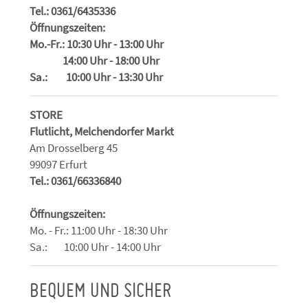
Tel.: 0361/6435336
Öffnungszeiten:
Mo.-Fr.: 10:30 Uhr - 13:00 Uhr
14:00 Uhr - 18:00 Uhr
Sa.: 10:00 Uhr - 13:30 Uhr
STORE
Flutlicht, Melchendorfer Markt
Am Drosselberg 45
99097 Erfurt
Tel.: 0361/66336840
Öffnungszeiten:
Mo. - Fr.: 11:00 Uhr - 18:30 Uhr
Sa.: 10:00 Uhr - 14:00 Uhr
BEQUEM UND SICHER