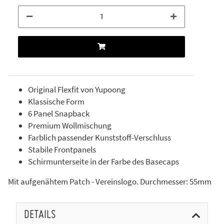
Original Flexfit von Yupoong
Klassische Form
6 Panel Snapback
Premium Wollmischung
Farblich passender Kunststoff-Verschluss
Stabile Frontpanels
Schirmunterseite in der Farbe des Basecaps
Mit aufgenähtem Patch - Vereinslogo. Durchmesser: 55mm
DETAILS