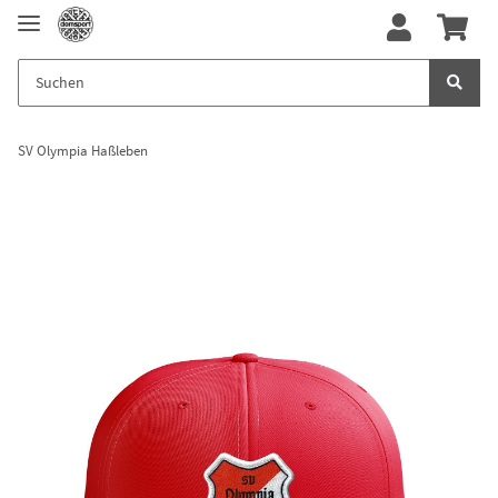
SV Olympia Haßleben