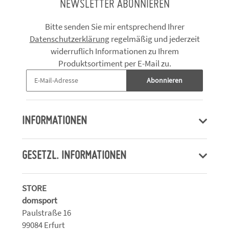
NEWSLETTER ABONNIEREN
Bitte senden Sie mir entsprechend Ihrer
Datenschutzerklärung
regelmäßig und jederzeit
widerruflich Informationen zu Ihrem
Produktsortiment per E-Mail zu.
Abonnieren
INFORMATIONEN
GESETZL. INFORMATIONEN
STORE
domsport
Paulstraße 16
99084 Erfurt