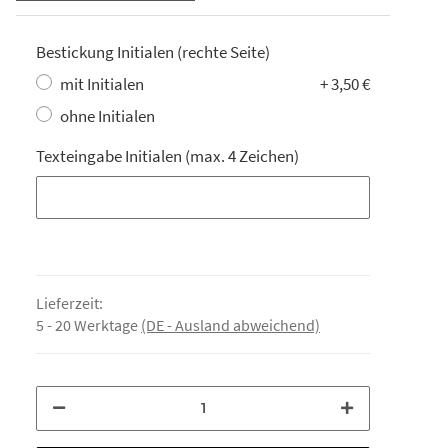
Bestickung Initialen (rechte Seite)
mit Initialen
+ 3,50 €
ohne Initialen
Texteingabe Initialen (max. 4 Zeichen)
Texteingabe Initialen (max. 4 Zeichen)
Lieferzeit:
5 - 20 Werktage
(DE - Ausland abweichend)