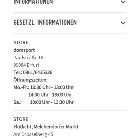
INFORMATIONEN
GESETZL. INFORMATIONEN
STORE
domsport
Paulstraße 16
99084 Erfurt
Tel.: 0361/6435336
Öffnungszeiten:
Mo.-Fr.: 10:30 Uhr - 13:00 Uhr
14:00 Uhr - 18:00 Uhr
Sa.: 10:00 Uhr - 13:30 Uhr
STORE
Flutlicht, Melchendorfer Markt
Am Drosselberg 45