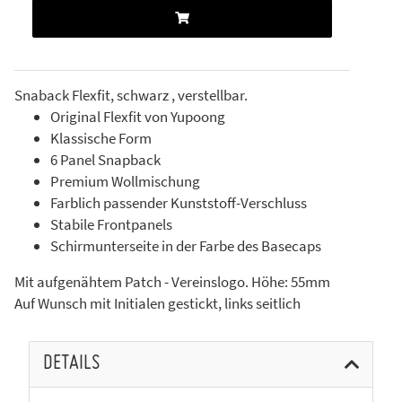
Snaback Flexfit, schwarz , verstellbar.
Original Flexfit von Yupoong
Klassische Form
6 Panel Snapback
Premium Wollmischung
Farblich passender Kunststoff-Verschluss
Stabile Frontpanels
Schirmunterseite in der Farbe des Basecaps
Mit aufgenähtem Patch - Vereinslogo. Höhe: 55mm
Auf Wunsch mit Initialen gestickt, links seitlich
DETAILS