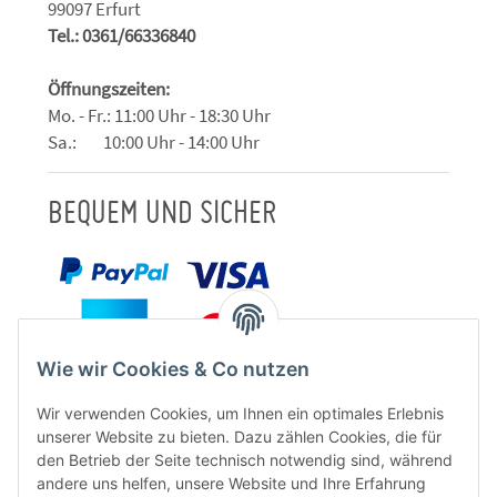
99097 Erfurt
Tel.: 0361/66336840
Öffnungszeiten:
Mo. - Fr.: 11:00 Uhr - 18:30 Uhr
Sa.: 10:00 Uhr - 14:00 Uhr
BEQUEM UND SICHER
Wie wir Cookies & Co nutzen
Wir verwenden Cookies, um Ihnen ein optimales Erlebnis
unserer Website zu bieten. Dazu zählen Cookies, die für
den Betrieb der Seite technisch notwendig sind, während
andere uns helfen, unsere Website und Ihre Erfahrung