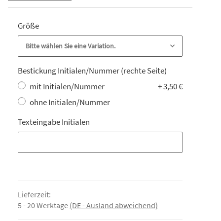
Größe
Bitte wählen Sie eine Variation.
Bestickung Initialen/Nummer (rechte Seite)
mit Initialen/Nummer
+ 3,50 €
ohne Initialen/Nummer
Texteingabe Initialen
Texteingabe Initialen
Lieferzeit:
5 - 20 Werktage
(DE - Ausland abweichend)