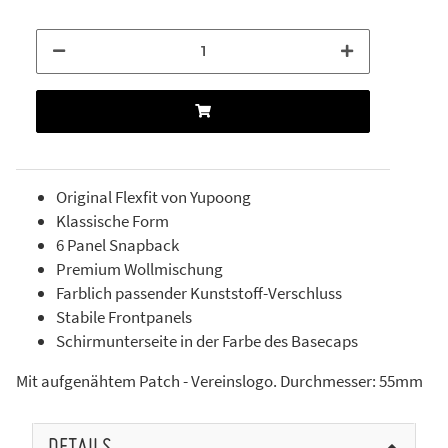
Original Flexfit von Yupoong
Klassische Form
6 Panel Snapback
Premium Wollmischung
Farblich passender Kunststoff-Verschluss
Stabile Frontpanels
Schirmunterseite in der Farbe des Basecaps
Mit aufgenähtem Patch - Vereinslogo. Durchmesser: 55mm