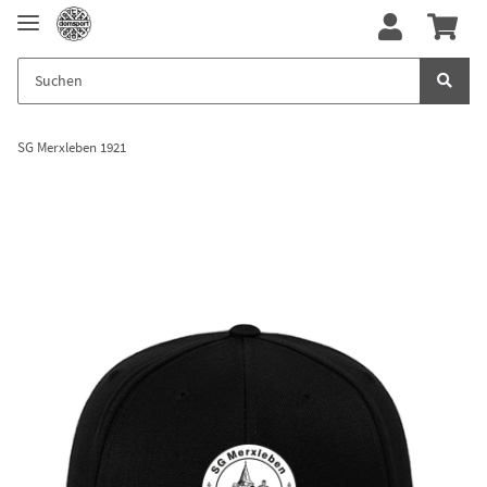
SG Merxleben 1921