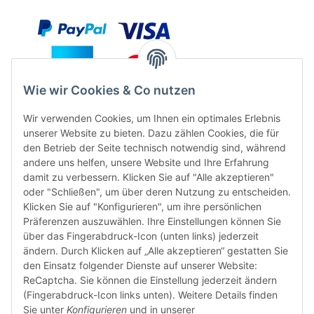
Wie wir Cookies & Co nutzen
Wir verwenden Cookies, um Ihnen ein optimales Erlebnis
unserer Website zu bieten. Dazu zählen Cookies, die für
den Betrieb der Seite technisch notwendig sind, während
andere uns helfen, unsere Website und Ihre Erfahrung
damit zu verbessern. Klicken Sie auf "Alle akzeptieren"
oder "Schließen", um über deren Nutzung zu entscheiden.
FÜR EUCH UNTERWEGS
Klicken Sie auf "Konfigurieren", um ihre persönlichen
Präferenzen auszuwählen. Ihre Einstellungen können Sie
über das Fingerabdruck-Icon (unten links) jederzeit
ändern. Durch Klicken auf „Alle akzeptieren“ gestatten Sie
den Einsatz folgender Dienste auf unserer Website:
ReCaptcha. Sie können die Einstellung jederzeit ändern
(Fingerabdruck-Icon links unten). Weitere Details finden
Sie unter
Konfigurieren
und in unserer