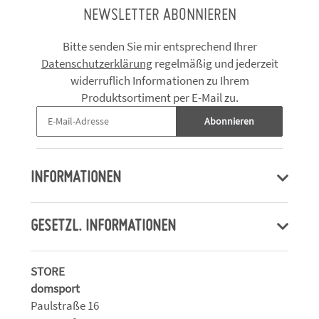
NEWSLETTER ABONNIEREN
Bitte senden Sie mir entsprechend Ihrer
Datenschutzerklärung
regelmäßig und jederzeit
widerruflich Informationen zu Ihrem
Produktsortiment per E-Mail zu.
Abonnieren
INFORMATIONEN
GESETZL. INFORMATIONEN
STORE
domsport
Paulstraße 16