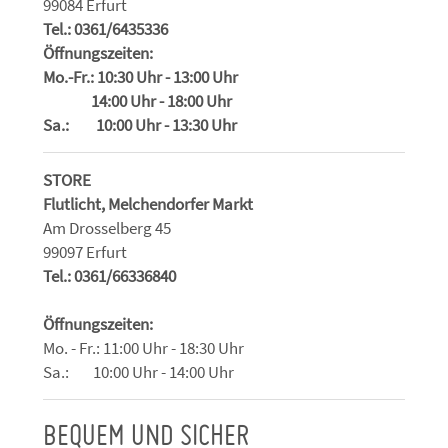
99084 Erfurt
Tel.: 0361/6435336
Öffnungszeiten:
Mo.-Fr.: 10:30 Uhr - 13:00 Uhr
14:00 Uhr - 18:00 Uhr
Sa.: 10:00 Uhr - 13:30 Uhr
STORE
Flutlicht, Melchendorfer Markt
Am Drosselberg 45
99097 Erfurt
Tel.: 0361/66336840
Öffnungszeiten:
Mo. - Fr.: 11:00 Uhr - 18:30 Uhr
Sa.: 10:00 Uhr - 14:00 Uhr
BEQUEM UND SICHER