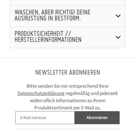
WASCHEN, ABER RICHTIG! DEINE
AUSRÜSTUNG IN BESTFORM.
PRODUKTSICHERHEIT //
HERSTELLERINFORMATIONEN
NEWSLETTER ABONNIEREN
Bitte senden Sie mir entsprechend Ihrer
Datenschutzerklärung
regelmäßig und jederzeit
widerruflich Informationen zu Ihrem
Produktsortiment per E-Mail zu.
Abonnieren