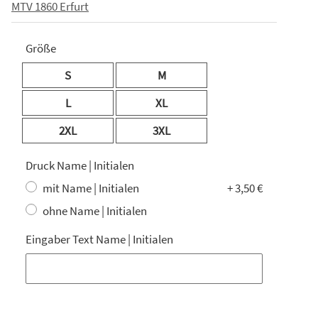
MTV 1860 Erfurt
Größe
S
M
L
XL
2XL
3XL
Druck Name | Initialen
mit Name | Initialen
+ 3,50 €
ohne Name | Initialen
Eingaber Text Name | Initialen
Eingaber Text Name | Initialen