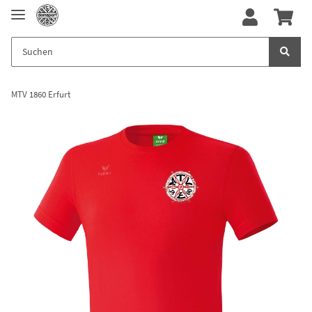
MTV 1860 Erfurt