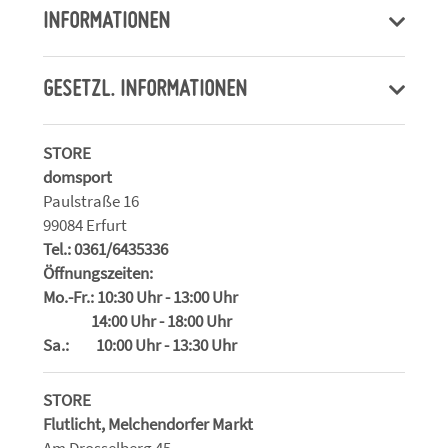
INFORMATIONEN
GESETZL. INFORMATIONEN
STORE
domsport
Paulstraße 16
99084 Erfurt
Tel.: 0361/6435336
Öffnungszeiten:
Mo.-Fr.: 10:30 Uhr - 13:00 Uhr
14:00 Uhr - 18:00 Uhr
Sa.: 10:00 Uhr - 13:30 Uhr
STORE
Flutlicht, Melchendorfer Markt
Am Drosselberg 45