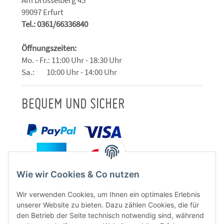
99097 Erfurt
Tel.: 0361/66336840
Öffnungszeiten:
Mo. - Fr.: 11:00 Uhr - 18:30 Uhr
Sa.: 10:00 Uhr - 14:00 Uhr
BEQUEM UND SICHER
Wie wir Cookies & Co nutzen
Wir verwenden Cookies, um Ihnen ein optimales Erlebnis
unserer Website zu bieten. Dazu zählen Cookies, die für
den Betrieb der Seite technisch notwendig sind, während