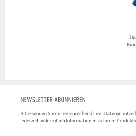
Bau
Kind
- 
NEWSLETTER ABONNIEREN
Bitte senden Sie mir entsprechend Ihrer
Datenschutzer
jederzeit widerruflich Informationen zu Ihrem Produkts