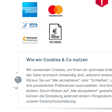
Wie wir Cookies & Co nutzen
Wir verwenden Cookies, um Ihnen ein optimales Erleb
der Seite technisch notwendig sind, während andere
Klicken Sie auf "Alle akzeptieren" oder "Schließen",
ihre persönlichen Präferenzen auszuwählen. Ihre Ein
* Alle Preise inkl. gesetzlicher USt., zzgl.
Versand
ändern. Durch Klicken auf „Alle akzeptieren“ gestat
können die Einstellung jederzeit ändern (Fingerabdru
unserer
Datenschutzerklärung
.