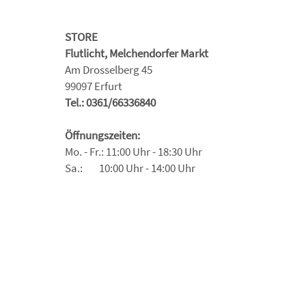
STORE
Flutlicht, Melchendorfer Markt
Am Drosselberg 45
99097 Erfurt
Tel.: 0361/66336840
Öffnungszeiten:
Mo. - Fr.: 11:00 Uhr - 18:30 Uhr
Sa.: 10:00 Uhr - 14:00 Uhr