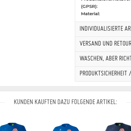
(GPSR):
Material:
INDIVIDUALISIERTE A
VERSAND UND RETOU
WASCHEN, ABER RICHT
PRODUKTSICHERHEIT 
KUNDEN KAUFTEN DAZU FOLGENDE ARTIKEL: