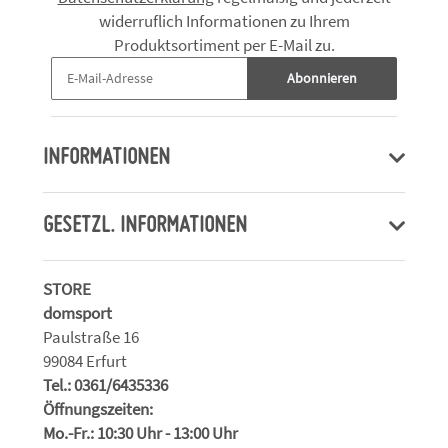
widerruflich Informationen zu Ihrem
Produktsortiment per E-Mail zu.
Abonnieren
INFORMATIONEN
GESETZL. INFORMATIONEN
STORE
domsport
Paulstraße 16
99084 Erfurt
Tel.: 0361/6435336
Öffnungszeiten:
Mo.-Fr.: 10:30 Uhr - 13:00 Uhr