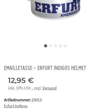
EMAILLETASSE - ERFURT INDIGOS HELMET
12,95 €
inkl. 19% USt. , zzgl.
Versand
Artikelnummer:
25013
Erfurt Indigos