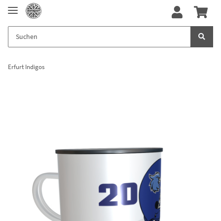
Erfurt Indigos