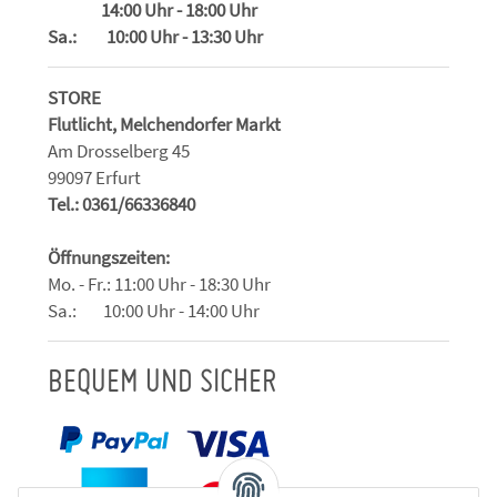
14:00 Uhr - 18:00 Uhr
Sa.: 10:00 Uhr - 13:30 Uhr
STORE
Flutlicht, Melchendorfer Markt
Am Drosselberg 45
99097 Erfurt
Tel.: 0361/66336840
Öffnungszeiten:
Mo. - Fr.: 11:00 Uhr - 18:30 Uhr
Sa.: 10:00 Uhr - 14:00 Uhr
BEQUEM UND SICHER