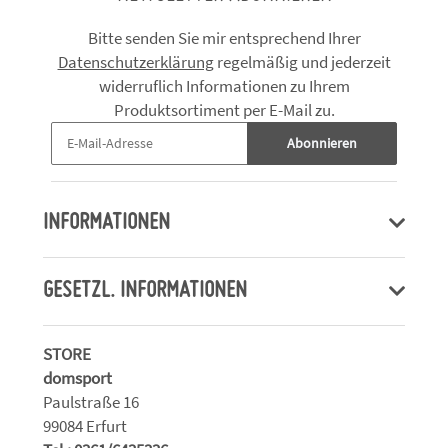
Bitte senden Sie mir entsprechend Ihrer
Datenschutzerklärung
regelmäßig und jederzeit
widerruflich Informationen zu Ihrem
Produktsortiment per E-Mail zu.
Abonnieren
INFORMATIONEN
GESETZL. INFORMATIONEN
STORE
domsport
Paulstraße 16
99084 Erfurt