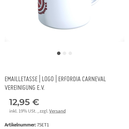
EMAILLETASSE | LOGO | ERFORDIA CARNEVAL
VEREINIGUNG E.V.
12,95 €
inkl. 19% USt. , zzgl.
Versand
Artikelnummer:
75ET1