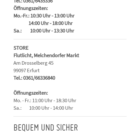
Tel.: 0361/6435336
Öffnungszeiten:
Mo.-Fr.: 10:30 Uhr - 13:00 Uhr
14:00 Uhr - 18:00 Uhr
Sa.: 10:00 Uhr - 13:30 Uhr
STORE
Flutlicht, Melchendorfer Markt
Am Drosselberg 45
99097 Erfurt
Tel.: 0361/66336840
Öffnungszeiten:
Mo. - Fr.: 11:00 Uhr - 18:30 Uhr
Sa.: 10:00 Uhr - 14:00 Uhr
BEQUEM UND SICHER