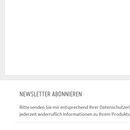
NEWSLETTER ABONNIEREN
Bitte senden Sie mir entsprechend Ihrer
Datenschutzer
jederzeit widerruflich Informationen zu Ihrem Produkts