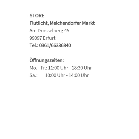
STORE
Flutlicht, Melchendorfer Markt
Am Drosselberg 45
99097 Erfurt
Tel.: 0361/66336840
Öffnungszeiten:
Mo. - Fr.: 11:00 Uhr - 18:30 Uhr
Sa.: 10:00 Uhr - 14:00 Uhr