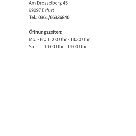
Am Drosselberg 45
99097 Erfurt
Tel.: 0361/66336840
Öffnungszeiten:
Mo. - Fr.: 11:00 Uhr - 18:30 Uhr
Sa.: 10:00 Uhr - 14:00 Uhr