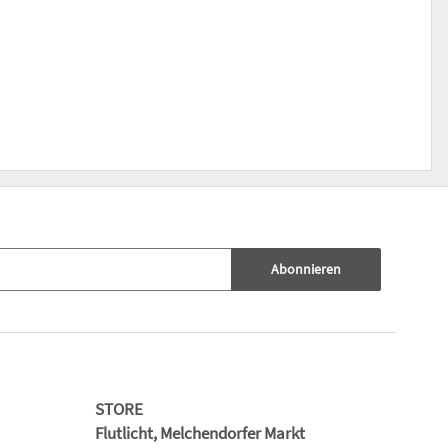
Abonnieren
STORE
Flutlicht, Melchendorfer Markt