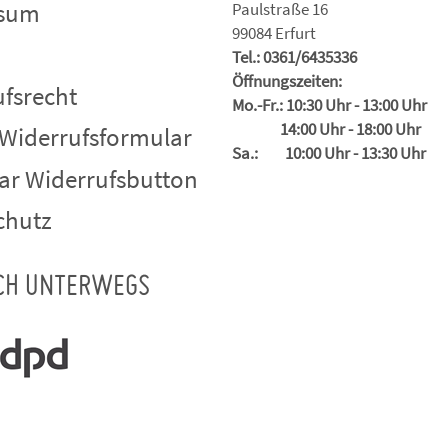
ssum
Paulstraße 16
99084 Erfurt
Tel.: 0361/6435336
Öffnungszeiten:
fsrecht
Mo.-Fr.: 10:30 Uhr - 13:00 Uhr
14:00 Uhr - 18:00 Uhr
 Widerrufsformular
Sa.: 10:00 Uhr - 13:30 Uhr
ar Widerrufsbutton
chutz
CH UNTERWEGS