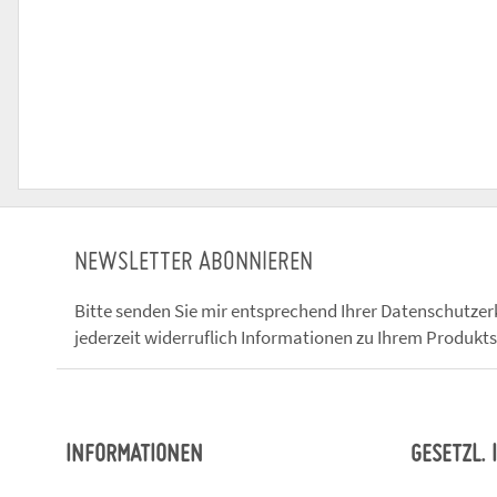
NEWSLETTER ABONNIEREN
Bitte senden Sie mir entsprechend Ihrer
Datenschutzer
jederzeit widerruflich Informationen zu Ihrem Produkts
INFORMATIONEN
GESETZL.