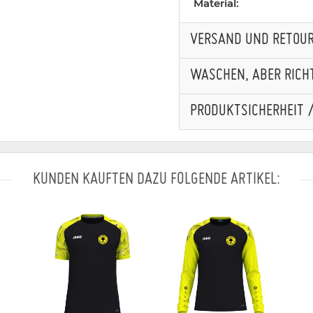
Material:
VERSAND UND RETOU
WASCHEN, ABER RICHT
PRODUKTSICHERHEIT 
KUNDEN KAUFTEN DAZU FOLGENDE ARTIKEL: