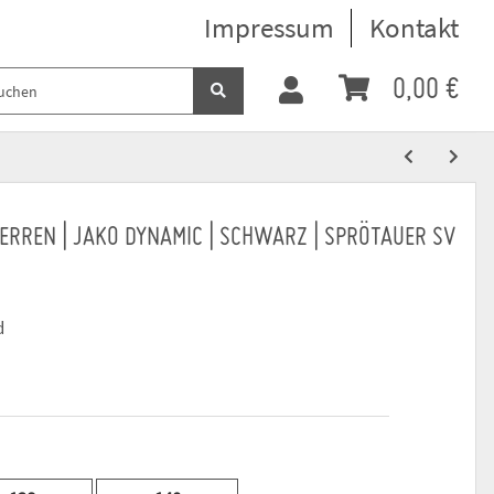
Impressum
Kontakt
0,00 €
ERREN | JAKO DYNAMIC | SCHWARZ | SPRÖTAUER SV
d