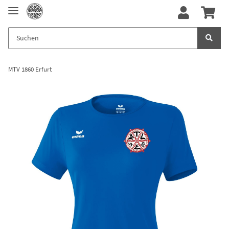
MTV 1860 Erfurt