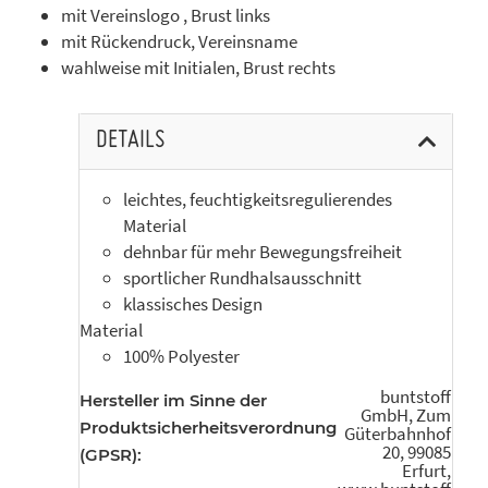
mit Vereinslogo , Brust links
mit Rückendruck, Vereinsname
wahlweise mit Initialen, Brust rechts
DETAILS
leichtes, feuchtigkeitsregulierendes
Material
dehnbar für mehr Bewegungsfreiheit
sportlicher Rundhalsausschnitt
klassisches Design
Material
100% Polyester
buntstoff
Hersteller im Sinne der
GmbH, Zum
Produktsicherheitsverordnung
Güterbahnhof
20, 99085
(GPSR):
Erfurt,