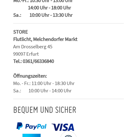
Mo.-Fr.: 10:30 Uhr - 13:00 Uhr
14:00 Uhr - 18:00 Uhr
Sa.: 10:00 Uhr - 13:30 Uhr
STORE
Flutlicht, Melchendorfer Markt
Am Drosselberg 45
99097 Erfurt
Tel.: 0361/66336840
Öffnungszeiten:
Mo. - Fr.: 11:00 Uhr - 18:30 Uhr
Sa.: 10:00 Uhr - 14:00 Uhr
BEQUEM UND SICHER