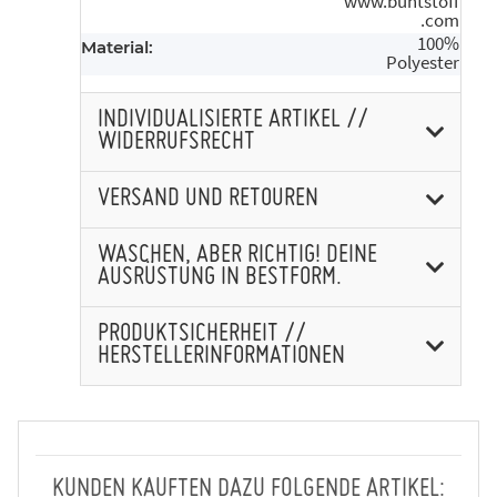
www.buntstoff
.com
100%
Material:
Polyester
INDIVIDUALISIERTE ARTIKEL //
WIDERRUFSRECHT
VERSAND UND RETOUREN
WASCHEN, ABER RICHTIG! DEINE
AUSRÜSTUNG IN BESTFORM.
PRODUKTSICHERHEIT //
HERSTELLERINFORMATIONEN
KUNDEN KAUFTEN DAZU FOLGENDE ARTIKEL: