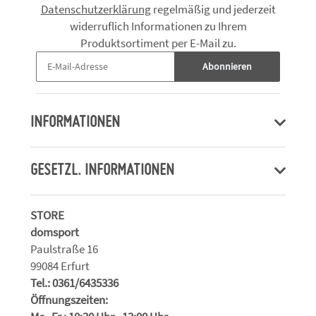
Datenschutzerklärung
regelmäßig und jederzeit
widerruflich Informationen zu Ihrem
Produktsortiment per E-Mail zu.
Abonnieren
INFORMATIONEN
GESETZL. INFORMATIONEN
STORE
domsport
Paulstraße 16
99084 Erfurt
Tel.: 0361/6435336
Öffnungszeiten: