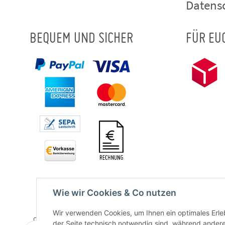
Datens
BEQUEM UND SICHER
FÜR EU
Wie wir Cookies & Co nutzen
Wir verwenden Cookies, um Ihnen ein optimales Erleb
der Seite technisch notwendig sind, während andere