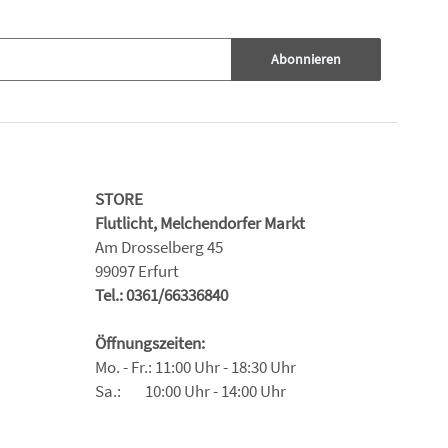
Abonnieren
STORE
Flutlicht, Melchendorfer Markt
Am Drosselberg 45
99097 Erfurt
Tel.: 0361/66336840
Öffnungszeiten:
Mo. - Fr.: 11:00 Uhr - 18:30 Uhr
Sa.: 10:00 Uhr - 14:00 Uhr