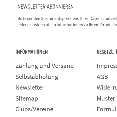
NEWSLETTER ABONNIEREN
Bitte senden Sie mir entsprechend Ihrer
Datenschutzer
jederzeit widerruflich Informationen zu Ihrem Produkts
INFORMATIONEN
GESETZL.
Zahlung und Versand
Impre
Selbstabholung
AGB
Newsletter
Widerru
Sitemap
Muster
Clubs/Vereine
Formul