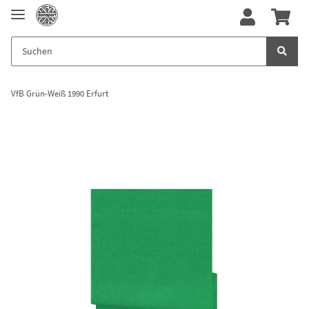
VfB Grün-Weiß 1990 Erfurt