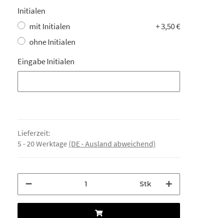
Initialen
mit Initialen
+ 3,50 €
ohne Initialen
Eingabe Initialen
Eingabe Initialen
Lieferzeit:
5 - 20 Werktage
(DE - Ausland abweichend)
Stk