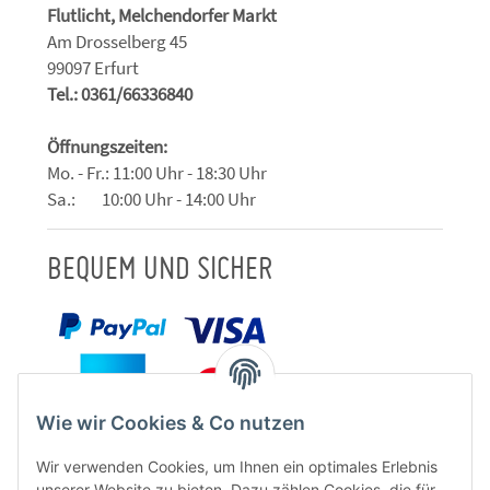
Flutlicht, Melchendorfer Markt
Am Drosselberg 45
99097 Erfurt
Tel.: 0361/66336840
Öffnungszeiten:
Mo. - Fr.: 11:00 Uhr - 18:30 Uhr
Sa.: 10:00 Uhr - 14:00 Uhr
BEQUEM UND SICHER
Wie wir Cookies & Co nutzen
Wir verwenden Cookies, um Ihnen ein optimales Erlebnis
unserer Website zu bieten. Dazu zählen Cookies, die für