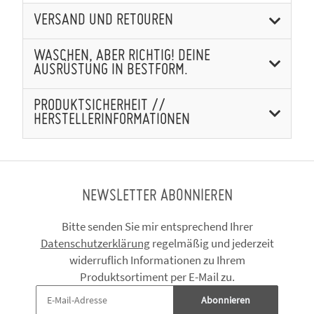
VERSAND UND RETOUREN
WASCHEN, ABER RICHTIG! DEINE
AUSRÜSTUNG IN BESTFORM.
PRODUKTSICHERHEIT //
HERSTELLERINFORMATIONEN
NEWSLETTER ABONNIEREN
Bitte senden Sie mir entsprechend Ihrer
Datenschutzerklärung
regelmäßig und jederzeit
widerruflich Informationen zu Ihrem
Produktsortiment per E-Mail zu.
Abonnieren