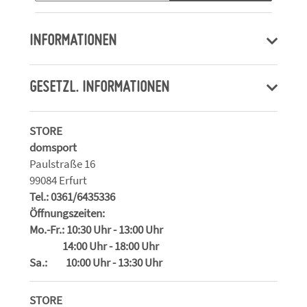
INFORMATIONEN
GESETZL. INFORMATIONEN
STORE
domsport
Paulstraße 16
99084 Erfurt
Tel.: 0361/6435336
Öffnungszeiten:
Mo.-Fr.: 10:30 Uhr - 13:00 Uhr
14:00 Uhr - 18:00 Uhr
Sa.: 10:00 Uhr - 13:30 Uhr
STORE