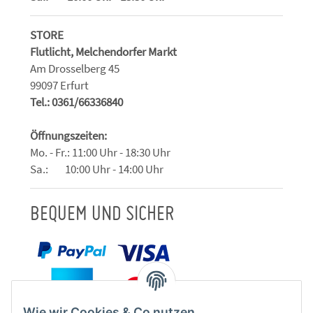
STORE
Flutlicht, Melchendorfer Markt
Am Drosselberg 45
99097 Erfurt
Tel.: 0361/66336840
Öffnungszeiten:
Mo. - Fr.: 11:00 Uhr - 18:30 Uhr
Sa.: 10:00 Uhr - 14:00 Uhr
BEQUEM UND SICHER
Wie wir Cookies & Co nutzen