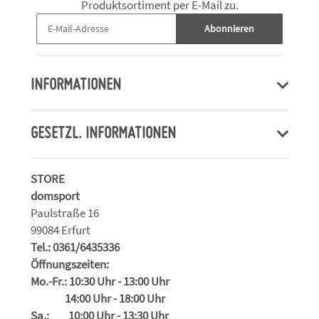
Produktsortiment per E-Mail zu.
Abonnieren
INFORMATIONEN
GESETZL. INFORMATIONEN
STORE
domsport
Paulstraße 16
99084 Erfurt
Tel.: 0361/6435336
Öffnungszeiten:
Mo.-Fr.: 10:30 Uhr - 13:00 Uhr
14:00 Uhr - 18:00 Uhr
Sa.: 10:00 Uhr - 13:30 Uhr