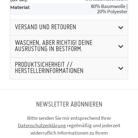
80% Baumwolle |
Material:
20% Polyester
VERSAND UND RETOUREN
WASCHEN, ABER RICHTIG! DEINE
AUSRÜSTUNG IN BESTFORM.
PRODUKTSICHERHEIT //
HERSTELLERINFORMATIONEN
NEWSLETTER ABONNIEREN
Bitte senden Sie mir entsprechend Ihrer
Datenschutzerklärung
regelmäßig und jederzeit
widerruflich Informationen zu Ihrem