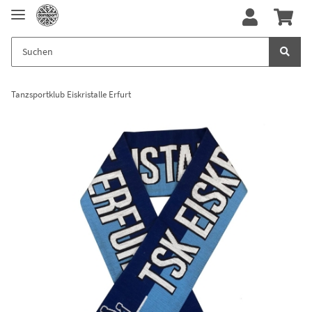
Tanzsportklub Eiskristalle Erfurt