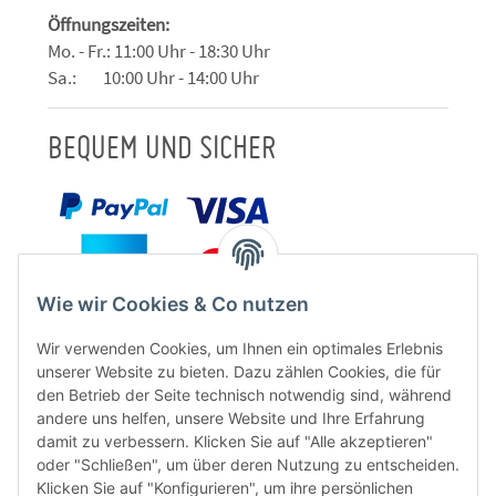
Öffnungszeiten:
Mo. - Fr.: 11:00 Uhr - 18:30 Uhr
Sa.: 10:00 Uhr - 14:00 Uhr
BEQUEM UND SICHER
Wie wir Cookies & Co nutzen
Wir verwenden Cookies, um Ihnen ein optimales Erlebnis
unserer Website zu bieten. Dazu zählen Cookies, die für
den Betrieb der Seite technisch notwendig sind, während
andere uns helfen, unsere Website und Ihre Erfahrung
damit zu verbessern. Klicken Sie auf "Alle akzeptieren"
oder "Schließen", um über deren Nutzung zu entscheiden.
FÜR EUCH UNTERWEGS
Klicken Sie auf "Konfigurieren", um ihre persönlichen