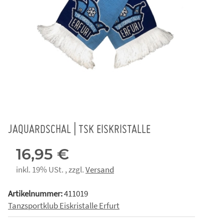
JAQUARDSCHAL | TSK EISKRISTALLE
16,95 €
inkl. 19% USt. , zzgl.
Versand
Artikelnummer:
411019
Tanzsportklub Eiskristalle Erfurt