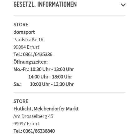
GESETZL. INFORMATIONEN
STORE
domsport
Paulstraße 16
99084 Erfurt
Tel.: 0361/6435336
Öffnungszeiten:
Mo.-Fr.: 10:30 Uhr - 13:00 Uhr
14:00 Uhr - 18:00 Uhr
Sa.: 10:00 Uhr - 13:30 Uhr
STORE
Flutlicht, Melchendorfer Markt
Am Drosselberg 45
99097 Erfurt
Tel.: 0361/66336840