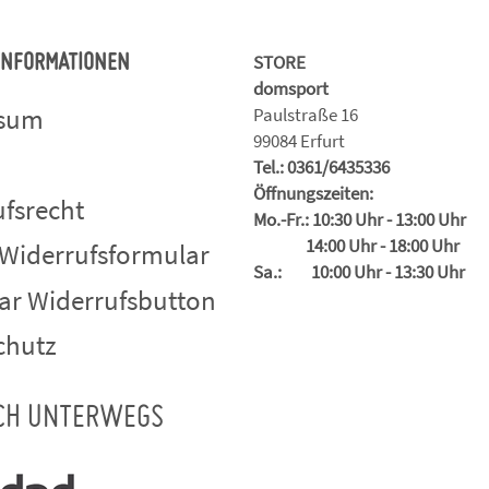
STORE
 INFORMATIONEN
domsport
ssum
Paulstraße 16
99084 Erfurt
Tel.: 0361/6435336
Öffnungszeiten:
fsrecht
Mo.-Fr.: 10:30 Uhr - 13:00 Uhr
14:00 Uhr - 18:00 Uhr
 Widerrufsformular
Sa.: 10:00 Uhr - 13:30 Uhr
ar Widerrufsbutton
chutz
CH UNTERWEGS