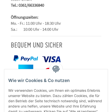
Tel.: 0361/66336840
Öffnungszeiten:
Mo. - Fr.: 11:00 Uhr - 18:30 Uhr
Sa.: 10:00 Uhr - 14:00 Uhr
BEQUEM UND SICHER
Wie wir Cookies & Co nutzen
Wir verwenden Cookies, um Ihnen ein optimales Erlebnis
unserer Website zu bieten. Dazu zählen Cookies, die für
den Betrieb der Seite technisch notwendig sind, während
andere uns helfen, unsere Website und Ihre Erfahrung
damit zu verbessern. Klicken Sie auf "Alle akzeptieren"