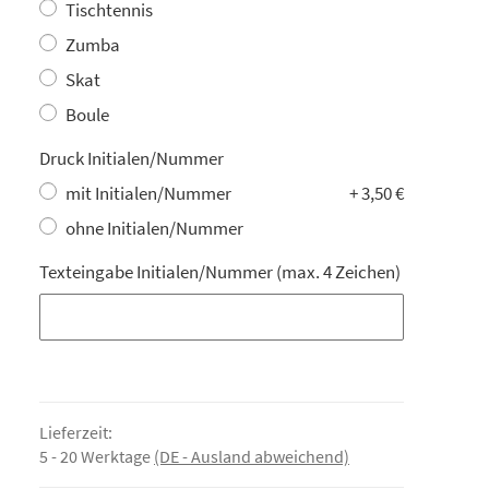
Tischtennis
Zumba
Skat
Boule
Druck Initialen/Nummer
mit Initialen/Nummer
+ 3,50 €
ohne Initialen/Nummer
Texteingabe Initialen/Nummer (max. 4 Zeichen)
Texteingabe Initialen/Nummer (max. 4 Zeichen)
Lieferzeit:
5 - 20 Werktage
(DE - Ausland abweichend)