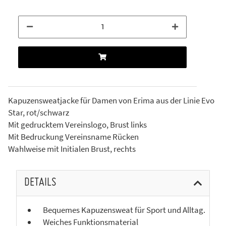
Kapuzensweatjacke für Damen von Erima aus der Linie Evo
Star, rot/schwarz
Mit gedrucktem Vereinslogo, Brust links
Mit Bedruckung Vereinsname Rücken
Wahlweise mit Initialen Brust, rechts
DETAILS
Bequemes Kapuzensweat für Sport und Alltag.
Weiches Funktionsmaterial