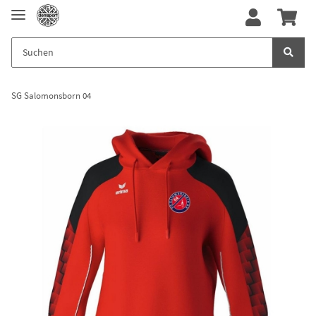
SG Salomonsborn 04