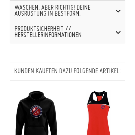
WASCHEN, ABER RICHTIG! DEINE
AUSRÜSTUNG IN BESTFORM.
PRODUKTSICHERHEIT //
HERSTELLERINFORMATIONEN
KUNDEN KAUFTEN DAZU FOLGENDE ARTIKEL: