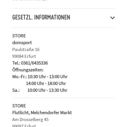
GESETZL. INFORMATIONEN
STORE
domsport
Paulstraße 16
99084 Erfurt
Tel.: 0361/6435336
Öffnungszeiten:
Mo.-Fr.: 10:30 Uhr - 13:00 Uhr
14:00 Uhr - 18:00 Uhr
Sa.: 10:00 Uhr - 13:30 Uhr
STORE
Flutlicht, Melchendorfer Markt
Am Drosselberg 45
99097 Erfurt