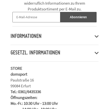
widerruflich Informationen zu Ihrem
Produktsortiment per E-Mail zu.
Abonnieren
INFORMATIONEN
GESETZL. INFORMATIONEN
STORE
domsport
Paulstraße 16
99084 Erfurt
Tel.: 0361/6435336
Öffnungszeiten:
Mo.-Fr.: 10:30 Uhr - 13:00 Uhr