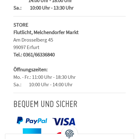
14:00 Uhr - 18:00 Uhr
Sa.: 10:00 Uhr - 13:30 Uhr
STORE
Flutlicht, Melchendorfer Markt
Am Drosselberg 45
99097 Erfurt
Tel.: 0361/66336840
Öffnungszeiten:
Mo. - Fr.: 11:00 Uhr - 18:30 Uhr
Sa.: 10:00 Uhr - 14:00 Uhr
BEQUEM UND SICHER