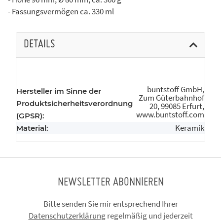
- Fassungsvermögen ca. 330 ml
DETAILS
buntstoff GmbH,
Hersteller im Sinne der
Zum Güterbahnhof
Produktsicherheitsverordnung
20, 99085 Erfurt,
www.buntstoff.com
(GPSR):
Keramik
Material:
NEWSLETTER ABONNIEREN
Bitte senden Sie mir entsprechend Ihrer
Datenschutzerklärung
regelmäßig und jederzeit