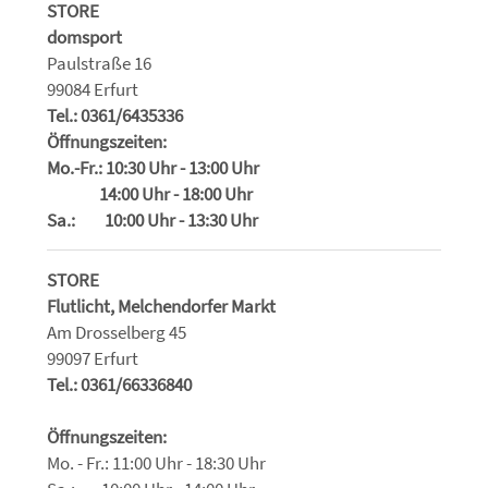
STORE
domsport
Paulstraße 16
99084 Erfurt
Tel.: 0361/6435336
Öffnungszeiten:
Mo.-Fr.: 10:30 Uhr - 13:00 Uhr
14:00 Uhr - 18:00 Uhr
Sa.: 10:00 Uhr - 13:30 Uhr
STORE
Flutlicht, Melchendorfer Markt
Am Drosselberg 45
99097 Erfurt
Tel.: 0361/66336840
Öffnungszeiten:
Mo. - Fr.: 11:00 Uhr - 18:30 Uhr