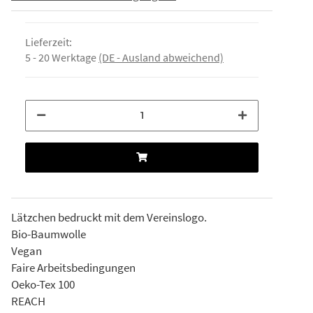
Lieferzeit:
5 - 20 Werktage
(DE - Ausland abweichend)
Lätzchen bedruckt mit dem Vereinslogo.
Bio-Baumwolle
Vegan
Faire Arbeitsbedingungen
Oeko-Tex 100
REACH