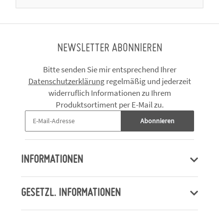
NEWSLETTER ABONNIEREN
Bitte senden Sie mir entsprechend Ihrer
Datenschutzerklärung
regelmäßig und jederzeit
widerruflich Informationen zu Ihrem
Produktsortiment per E-Mail zu.
Abonnieren
INFORMATIONEN
GESETZL. INFORMATIONEN