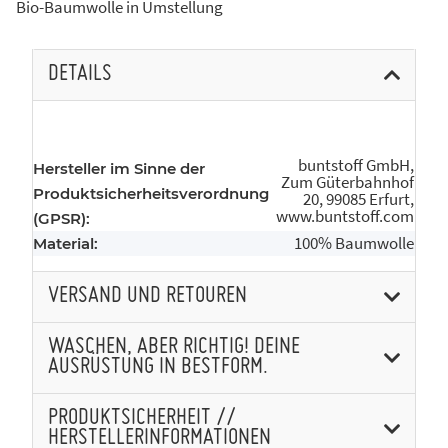
Bio-Baumwolle in Umstellung
DETAILS
buntstoff GmbH,
Hersteller im Sinne der
Zum Güterbahnhof
Produktsicherheitsverordnung
20, 99085 Erfurt,
www.buntstoff.com
(GPSR):
100% Baumwolle
Material:
VERSAND UND RETOUREN
WASCHEN, ABER RICHTIG! DEINE
AUSRÜSTUNG IN BESTFORM.
PRODUKTSICHERHEIT //
HERSTELLERINFORMATIONEN