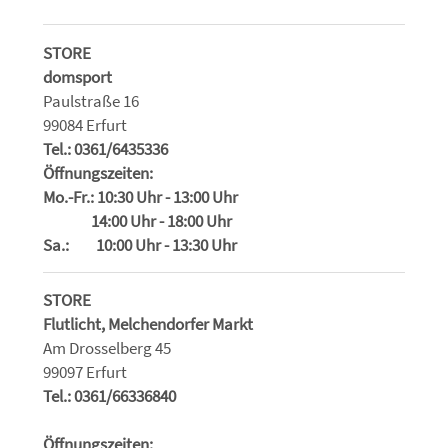
STORE
domsport
Paulstraße 16
99084 Erfurt
Tel.: 0361/6435336
Öffnungszeiten:
Mo.-Fr.: 10:30 Uhr - 13:00 Uhr
14:00 Uhr - 18:00 Uhr
Sa.: 10:00 Uhr - 13:30 Uhr
STORE
Flutlicht, Melchendorfer Markt
Am Drosselberg 45
99097 Erfurt
Tel.: 0361/66336840
Öffnungszeiten: