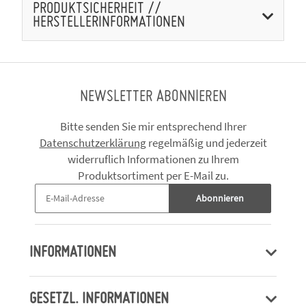
PRODUKTSICHERHEIT //
HERSTELLERINFORMATIONEN
NEWSLETTER ABONNIEREN
Bitte senden Sie mir entsprechend Ihrer
Datenschutzerklärung
regelmäßig und jederzeit
widerruflich Informationen zu Ihrem
Produktsortiment per E-Mail zu.
Abonnieren
INFORMATIONEN
GESETZL. INFORMATIONEN