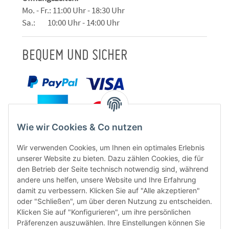
Mo. - Fr.: 11:00 Uhr - 18:30 Uhr
Sa.: 10:00 Uhr - 14:00 Uhr
BEQUEM UND SICHER
Wie wir Cookies & Co nutzen
Wir verwenden Cookies, um Ihnen ein optimales Erlebnis
unserer Website zu bieten. Dazu zählen Cookies, die für
den Betrieb der Seite technisch notwendig sind, während
andere uns helfen, unsere Website und Ihre Erfahrung
damit zu verbessern. Klicken Sie auf "Alle akzeptieren"
oder "Schließen", um über deren Nutzung zu entscheiden.
FÜR EUCH UNTERWEGS
Klicken Sie auf "Konfigurieren", um ihre persönlichen
Präferenzen auszuwählen. Ihre Einstellungen können Sie