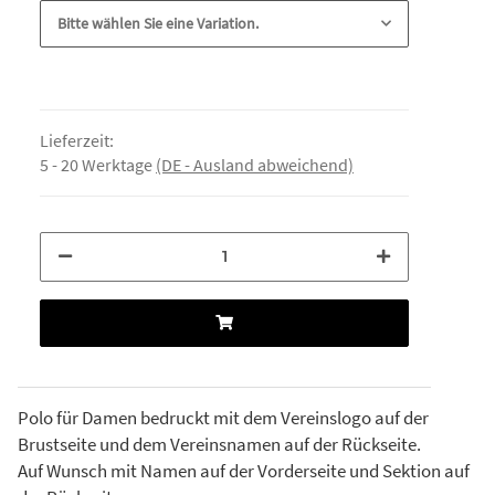
Bitte wählen Sie eine Variation.
Lieferzeit:
5 - 20 Werktage
(DE - Ausland abweichend)
Polo für Damen bedruckt mit dem Vereinslogo auf der
Brustseite und dem Vereinsnamen auf der Rückseite.
Auf Wunsch mit Namen auf der Vorderseite und Sektion auf