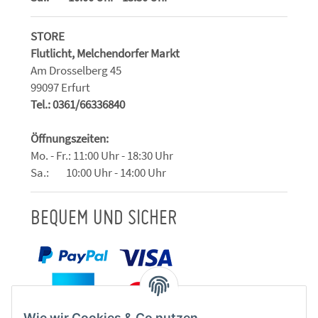
STORE
Flutlicht, Melchendorfer Markt
Am Drosselberg 45
99097 Erfurt
Tel.: 0361/66336840
Öffnungszeiten:
Mo. - Fr.: 11:00 Uhr - 18:30 Uhr
Sa.: 10:00 Uhr - 14:00 Uhr
BEQUEM UND SICHER
Wie wir Cookies & Co nutzen