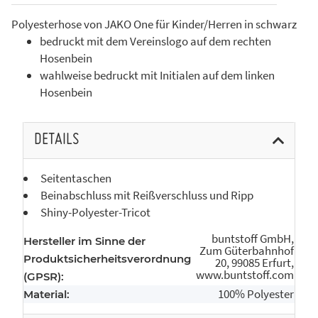
Polyesterhose von JAKO One für Kinder/Herren in schwarz
bedruckt mit dem Vereinslogo auf dem rechten
Hosenbein
wahlweise bedruckt mit Initialen auf dem linken
Hosenbein
DETAILS
Seitentaschen
Beinabschluss mit Reißverschluss und Ripp
Shiny-Polyester-Tricot
buntstoff GmbH,
Hersteller im Sinne der
Zum Güterbahnhof
Produktsicherheitsverordnung
20, 99085 Erfurt,
www.buntstoff.com
(GPSR):
100% Polyester
Material: