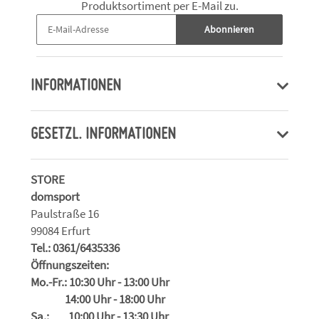
Produktsortiment per E-Mail zu.
Abonnieren
INFORMATIONEN
GESETZL. INFORMATIONEN
STORE
domsport
Paulstraße 16
99084 Erfurt
Tel.: 0361/6435336
Öffnungszeiten:
Mo.-Fr.: 10:30 Uhr - 13:00 Uhr
14:00 Uhr - 18:00 Uhr
Sa.: 10:00 Uhr - 13:30 Uhr