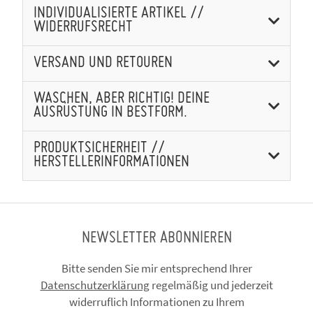
INDIVIDUALISIERTE ARTIKEL //
WIDERRUFSRECHT
VERSAND UND RETOUREN
WASCHEN, ABER RICHTIG! DEINE
AUSRÜSTUNG IN BESTFORM.
PRODUKTSICHERHEIT //
HERSTELLERINFORMATIONEN
NEWSLETTER ABONNIEREN
Bitte senden Sie mir entsprechend Ihrer
Datenschutzerklärung
regelmäßig und jederzeit
widerruflich Informationen zu Ihrem