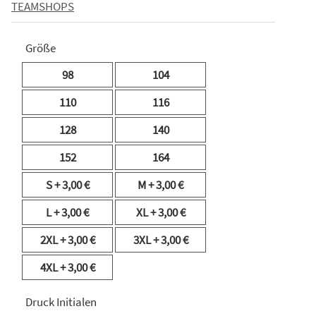
TEAMSHOPS
Größe
98
104
110
116
128
140
152
164
S
+ 3,00 €
M
+ 3,00 €
L
+ 3,00 €
XL
+ 3,00 €
2XL
+ 3,00 €
3XL
+ 3,00 €
4XL
+ 3,00 €
Druck Initialen