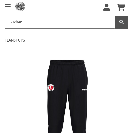
TEAMSHOPS