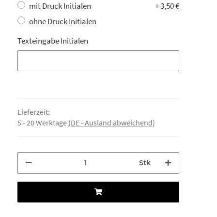
mit Druck Initialen
+ 3,50 €
ohne Druck Initialen
Texteingabe Initialen
Texteingabe Initialen
Lieferzeit:
5 - 20 Werktage
(DE - Ausland abweichend)
Stk