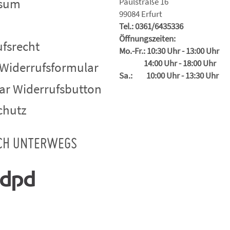
ssum
Paulstraße 16
99084 Erfurt
Tel.: 0361/6435336
Öffnungszeiten:
fsrecht
Mo.-Fr.: 10:30 Uhr - 13:00 Uhr
14:00 Uhr - 18:00 Uhr
 Widerrufsformular
Sa.: 10:00 Uhr - 13:30 Uhr
ar Widerrufsbutton
chutz
CH UNTERWEGS