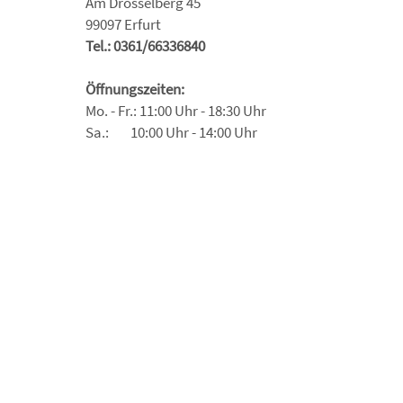
Am Drosselberg 45
99097 Erfurt
Tel.: 0361/66336840
Öffnungszeiten:
Mo. - Fr.: 11:00 Uhr - 18:30 Uhr
Sa.: 10:00 Uhr - 14:00 Uhr