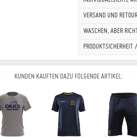
INDIVIDUALISIERTE A
VERSAND UND RETOU
WASCHEN, ABER RICHT
PRODUKTSICHERHEIT 
KUNDEN KAUFTEN DAZU FOLGENDE ARTIKEL: