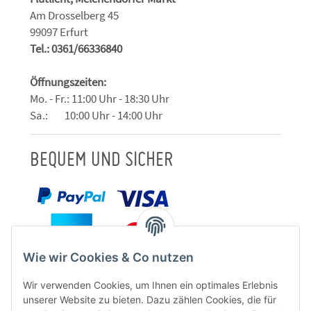
Am Drosselberg 45
99097 Erfurt
Tel.: 0361/66336840
Öffnungszeiten:
Mo. - Fr.: 11:00 Uhr - 18:30 Uhr
Sa.: 10:00 Uhr - 14:00 Uhr
BEQUEM UND SICHER
Wie wir Cookies & Co nutzen
Wir verwenden Cookies, um Ihnen ein optimales Erlebnis
unserer Website zu bieten. Dazu zählen Cookies, die für