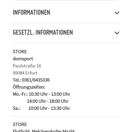
INFORMATIONEN
GESETZL. INFORMATIONEN
STORE
domsport
Paulstraße 16
99084 Erfurt
Tel.: 0361/6435336
Öffnungszeiten:
Mo.-Fr.: 10:30 Uhr - 13:00 Uhr
14:00 Uhr - 18:00 Uhr
Sa.: 10:00 Uhr - 13:30 Uhr
STORE
Flutlicht, Melchendorfer Markt