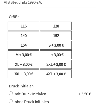
VfB Steudnitz 1990 e.V.
Größe
116
128
140
152
164
S
+ 3,00 €
M
+ 3,00 €
L
+ 3,00 €
XL
+ 3,00 €
2XL
+ 3,00 €
3XL
+ 3,00 €
4XL
+ 3,00 €
Druck Initialen
mit Druck Initialen
+ 3,50 €
ohne Druck Initialen