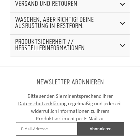
VERSAND UND RETOUREN
WASCHEN, ABER RICHTIG! DEINE
AUSRÜSTUNG IN BESTFORM.
PRODUKTSICHERHEIT //
HERSTELLERINFORMATIONEN
NEWSLETTER ABONNIEREN
Bitte senden Sie mir entsprechend Ihrer
Datenschutzerklärung
regelmäßig und jederzeit
widerruflich Informationen zu Ihrem
Produktsortiment per E-Mail zu.
Abonnieren