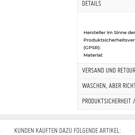
DETAILS
Hersteller im Sinne de
Produktsicherheitsve
(GPSR):
Material:
VERSAND UND RETOU
WASCHEN, ABER RICHT
PRODUKTSICHERHEIT 
KUNDEN KAUFTEN DAZU FOLGENDE ARTIKEL: