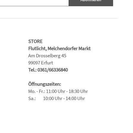
STORE
Flutlicht, Melchendorfer Markt
Am Drosselberg 45
99097 Erfurt
Tel.: 0361/66336840
Öffnungszeiten:
Mo. - Fr.: 11:00 Uhr - 18:30 Uhr
Sa.: 10:00 Uhr - 14:00 Uhr