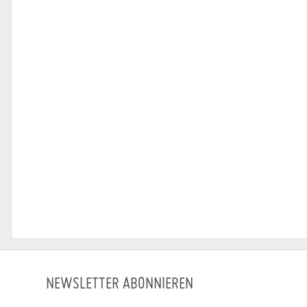
NEWSLETTER ABONNIEREN