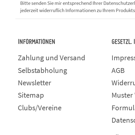
Bitte senden Sie mir entsprechend Ihrer
Datenschutzer
jederzeit widerruflich Informationen zu Ihrem Produkts
INFORMATIONEN
GESETZL.
Zahlung und Versand
Impre
Selbstabholung
AGB
Newsletter
Widerru
Sitemap
Muster
Clubs/Vereine
Formul
Datens