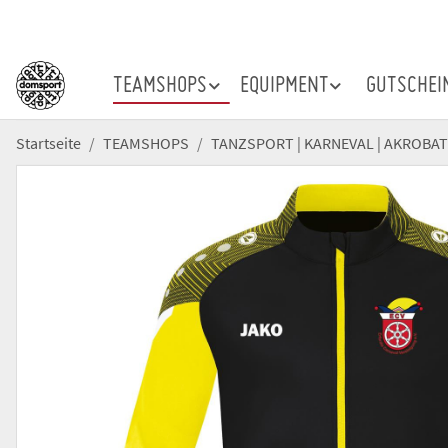
TEAMSHOPS
EQUIPMENT
GUTSCHEI
Startseite
TEAMSHOPS
TANZSPORT | KARNEVAL | AKROBAT