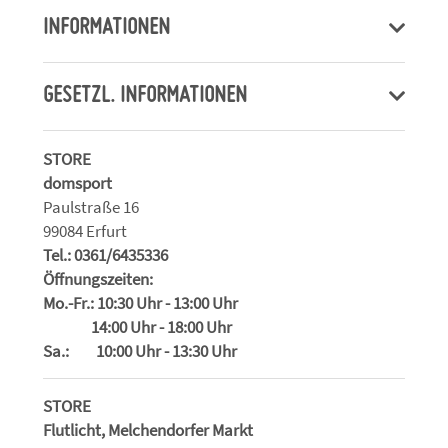
INFORMATIONEN
GESETZL. INFORMATIONEN
STORE
domsport
Paulstraße 16
99084 Erfurt
Tel.: 0361/6435336
Öffnungszeiten:
Mo.-Fr.: 10:30 Uhr - 13:00 Uhr
14:00 Uhr - 18:00 Uhr
Sa.: 10:00 Uhr - 13:30 Uhr
STORE
Flutlicht, Melchendorfer Markt