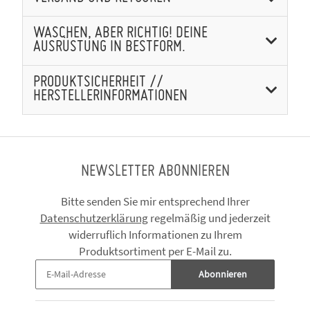
WASCHEN, ABER RICHTIG! DEINE
AUSRÜSTUNG IN BESTFORM.
PRODUKTSICHERHEIT //
HERSTELLERINFORMATIONEN
NEWSLETTER ABONNIEREN
Bitte senden Sie mir entsprechend Ihrer
Datenschutzerklärung
regelmäßig und jederzeit
widerruflich Informationen zu Ihrem
Produktsortiment per E-Mail zu.
Abonnieren