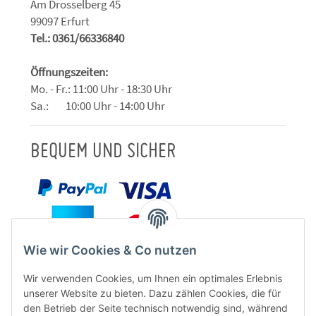
Am Drosselberg 45
99097 Erfurt
Tel.: 0361/66336840
Öffnungszeiten:
Mo. - Fr.: 11:00 Uhr - 18:30 Uhr
Sa.: 10:00 Uhr - 14:00 Uhr
BEQUEM UND SICHER
Wie wir Cookies & Co nutzen
Wir verwenden Cookies, um Ihnen ein optimales Erlebnis
unserer Website zu bieten. Dazu zählen Cookies, die für
den Betrieb der Seite technisch notwendig sind, während