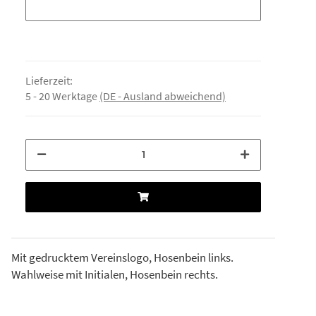
Lieferzeit:
5 - 20 Werktage
(DE - Ausland abweichend)
Mit gedrucktem Vereinslogo, Hosenbein links.
Wahlweise mit Initialen, Hosenbein rechts.