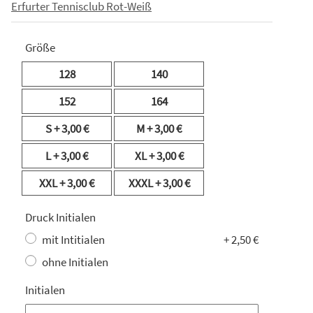
Erfurter Tennisclub Rot-Weiß
Größe
128
140
152
164
S
+ 3,00 €
M
+ 3,00 €
L
+ 3,00 €
XL
+ 3,00 €
XXL
+ 3,00 €
XXXL
+ 3,00 €
Druck Initialen
mit Intitialen
+ 2,50 €
ohne Initialen
Initialen
Initialen