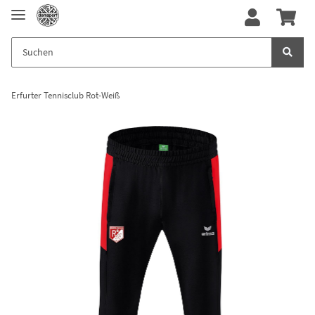
Erfurter Tennisclub Rot-Weiß