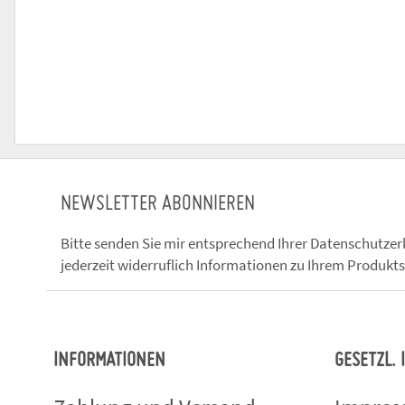
NEWSLETTER ABONNIEREN
Bitte senden Sie mir entsprechend Ihrer
Datenschutzer
jederzeit widerruflich Informationen zu Ihrem Produkts
INFORMATIONEN
GESETZL.