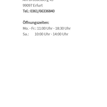
99097 Erfurt
Tel.: 0361/66336840
Öffnungszeiten:
Mo. - Fr.: 11:00 Uhr - 18:30 Uhr
Sa.: 10:00 Uhr - 14:00 Uhr