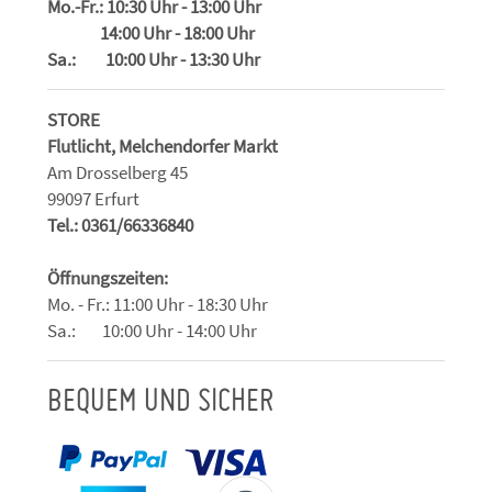
Mo.-Fr.: 10:30 Uhr - 13:00 Uhr
14:00 Uhr - 18:00 Uhr
Sa.: 10:00 Uhr - 13:30 Uhr
STORE
Flutlicht, Melchendorfer Markt
Am Drosselberg 45
99097 Erfurt
Tel.: 0361/66336840
Öffnungszeiten:
Mo. - Fr.: 11:00 Uhr - 18:30 Uhr
Sa.: 10:00 Uhr - 14:00 Uhr
BEQUEM UND SICHER