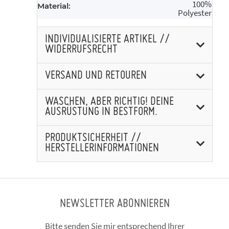
100%
Material:
Polyester
INDIVIDUALISIERTE ARTIKEL //
WIDERRUFSRECHT
VERSAND UND RETOUREN
WASCHEN, ABER RICHTIG! DEINE
AUSRÜSTUNG IN BESTFORM.
PRODUKTSICHERHEIT //
HERSTELLERINFORMATIONEN
NEWSLETTER ABONNIEREN
Bitte senden Sie mir entsprechend Ihrer