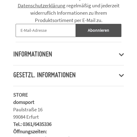
Datenschutzerklärung
regelmäßig und jederzeit
widerruflich Informationen zu Ihrem
Produktsortiment per E-Mail zu.
Abonnieren
INFORMATIONEN
GESETZL. INFORMATIONEN
STORE
domsport
Paulstraße 16
99084 Erfurt
Tel.: 0361/6435336
Öffnungszeiten: