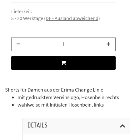
Lieferzeit:
5 - 20 Werktage
(DE - Ausland abweichend)
Shorts für Damen aus der Erima Change Linie
mit gedrucktem Vereinslogo, Hosenbein rechts
wahlweise mit Initialen Hosenbein, links
DETAILS