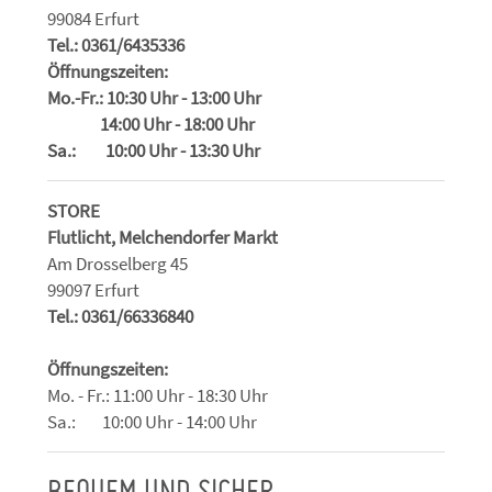
99084 Erfurt
Tel.: 0361/6435336
Öffnungszeiten:
Mo.-Fr.: 10:30 Uhr - 13:00 Uhr
14:00 Uhr - 18:00 Uhr
Sa.: 10:00 Uhr - 13:30 Uhr
STORE
Flutlicht, Melchendorfer Markt
Am Drosselberg 45
99097 Erfurt
Tel.: 0361/66336840
Öffnungszeiten:
Mo. - Fr.: 11:00 Uhr - 18:30 Uhr
Sa.: 10:00 Uhr - 14:00 Uhr