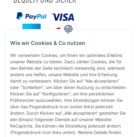
BEQUEM UND SICHER
Wie wir Cookies & Co nutzen
Wir verwenden Cookies, um Ihnen ein optimales Erlebnis
unserer Website zu bieten. Dazu zählen Cookies, die für
den Betrieb der Seite technisch notwendig sind, während
andere uns helfen, unsere Website und Ihre Erfahrung
damit zu verbessern. Klicken Sie auf "Alle akzeptieren"
oder "Schließen", um über deren Nutzung zu entscheiden.
FÜR EUCH UNTERWEGS
Klicken Sie auf "Konfigurieren", um ihre persönlichen
Präferenzen auszuwählen. Ihre Einstellungen können Sie
über das Fingerabdruck-Icon (unten links) jederzeit
ändern. Durch Klicken auf „Alle akzeptieren“ gestatten Sie
den Einsatz folgender Dienste auf unserer Website:
ReCaptcha. Sie können die Einstellung jederzeit ändern
(Fingerabdruck-Icon links unten). Weitere Details finden