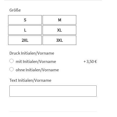
Größe
S
M
L
XL
2XL
3XL
Druck Initialen/Vorname
mit Initialen/Vorname
+ 3,50 €
ohne Initialen/Vorname
Text Initialen/Vorname
Text Initialen/Vorname