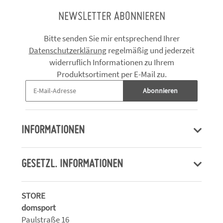
NEWSLETTER ABONNIEREN
Bitte senden Sie mir entsprechend Ihrer
Datenschutzerklärung
regelmäßig und jederzeit
widerruflich Informationen zu Ihrem
Produktsortiment per E-Mail zu.
Abonnieren
INFORMATIONEN
GESETZL. INFORMATIONEN
STORE
domsport
Paulstraße 16