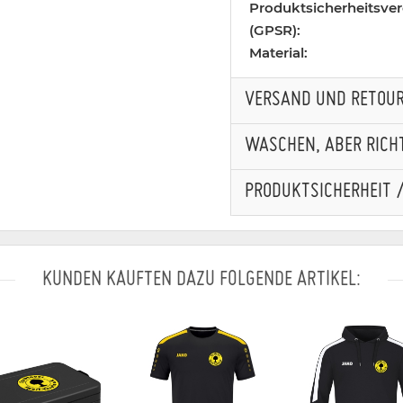
Produktsicherheitsve
(GPSR):
Material:
VERSAND UND RETOU
WASCHEN, ABER RICHT
PRODUKTSICHERHEIT 
KUNDEN KAUFTEN DAZU FOLGENDE ARTIKEL: