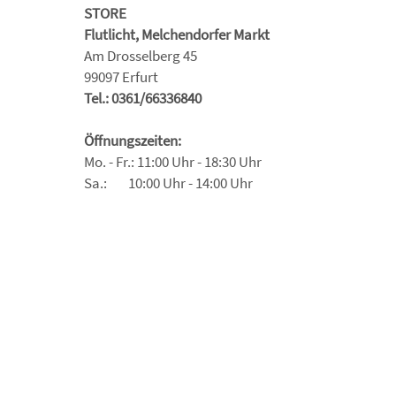
STORE
Flutlicht, Melchendorfer Markt
Am Drosselberg 45
99097 Erfurt
Tel.: 0361/66336840
Öffnungszeiten:
Mo. - Fr.: 11:00 Uhr - 18:30 Uhr
Sa.: 10:00 Uhr - 14:00 Uhr