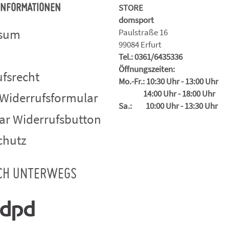
STORE
 INFORMATIONEN
domsport
ssum
Paulstraße 16
99084 Erfurt
Tel.: 0361/6435336
Öffnungszeiten:
fsrecht
Mo.-Fr.: 10:30 Uhr - 13:00 Uhr
14:00 Uhr - 18:00 Uhr
 Widerrufsformular
Sa.: 10:00 Uhr - 13:30 Uhr
ar Widerrufsbutton
chutz
CH UNTERWEGS