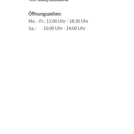
Öffnungszeiten:
Mo. - Fr.: 11:00 Uhr - 18:30 Uhr
Sa.: 10:00 Uhr - 14:00 Uhr