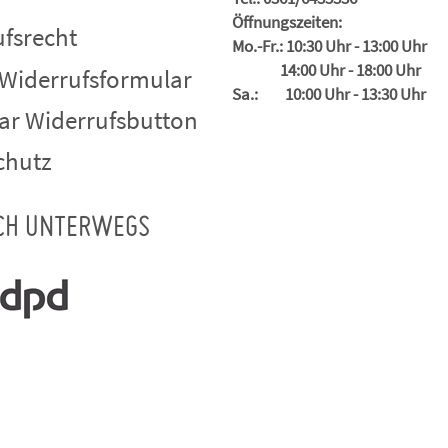
Öffnungszeiten:
fsrecht
Mo.-Fr.: 10:30 Uhr - 13:00 Uhr
14:00 Uhr - 18:00 Uhr
 Widerrufsformular
Sa.: 10:00 Uhr - 13:30 Uhr
ar Widerrufsbutton
chutz
CH UNTERWEGS