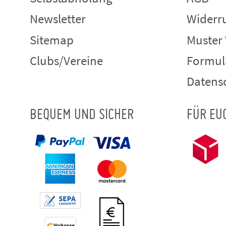
Newsletter
Widerru
Sitemap
Muster
Clubs/Vereine
Formul
Datens
BEQUEM UND SICHER
FÜR EU