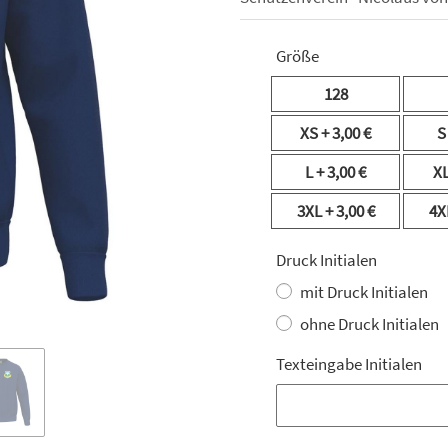
Größe
128
XS
+ 3,00 €
L
+ 3,00 €
X
3XL
+ 3,00 €
4X
Druck Initialen
mit Druck Initialen
ohne Druck Initialen
Texteingabe Initialen
Texteingabe Initialen