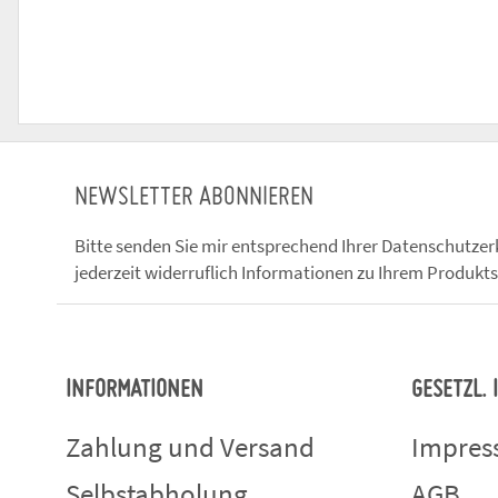
NEWSLETTER ABONNIEREN
Bitte senden Sie mir entsprechend Ihrer
Datenschutzer
jederzeit widerruflich Informationen zu Ihrem Produkts
INFORMATIONEN
GESETZL.
Zahlung und Versand
Impre
Selbstabholung
AGB