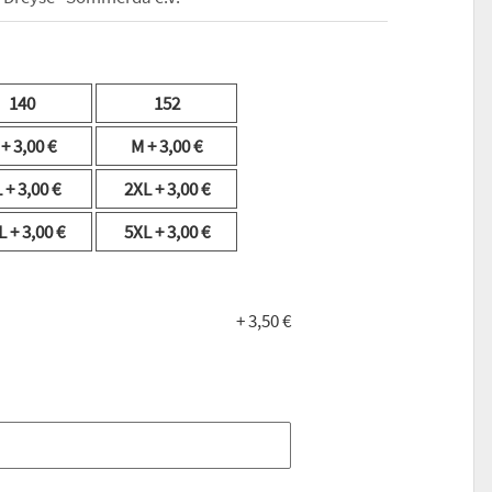
140
152
S
+ 3,00 €
M
+ 3,00 €
L
+ 3,00 €
2XL
+ 3,00 €
L
+ 3,00 €
5XL
+ 3,00 €
+ 3,50 €