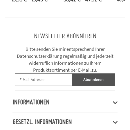
NEWSLETTER ABONNIEREN
Bitte senden Sie mir entsprechend Ihrer
Datenschutzerklärung
regelmäßig und jederzeit
widerruflich Informationen zu Ihrem
Produktsortiment per E-Mail zu.
Abonnieren
INFORMATIONEN
GESETZL. INFORMATIONEN