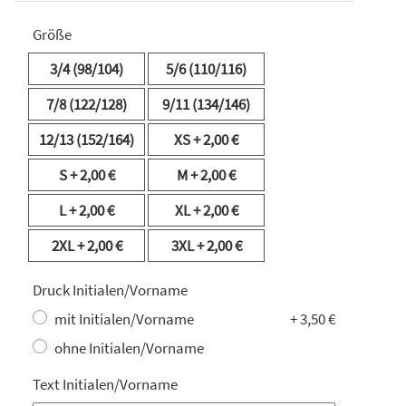
Größe
3/4 (98/104)
5/6 (110/116)
7/8 (122/128)
9/11 (134/146)
12/13 (152/164)
XS
+ 2,00 €
S
+ 2,00 €
M
+ 2,00 €
L
+ 2,00 €
XL
+ 2,00 €
2XL
+ 2,00 €
3XL
+ 2,00 €
Druck Initialen/Vorname
mit Initialen/Vorname
+ 3,50 €
ohne Initialen/Vorname
Text Initialen/Vorname