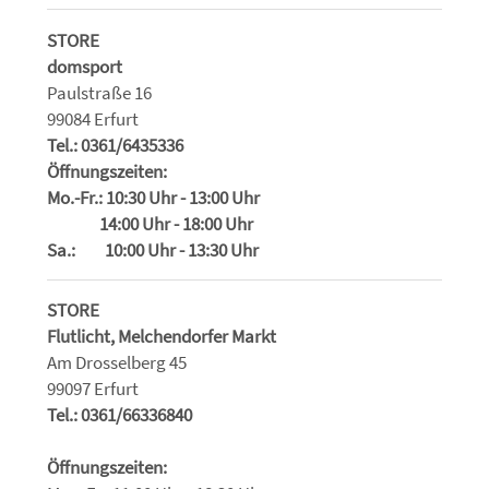
STORE
domsport
Paulstraße 16
99084 Erfurt
Tel.: 0361/6435336
Öffnungszeiten:
Mo.-Fr.: 10:30 Uhr - 13:00 Uhr
14:00 Uhr - 18:00 Uhr
Sa.: 10:00 Uhr - 13:30 Uhr
STORE
Flutlicht, Melchendorfer Markt
Am Drosselberg 45
99097 Erfurt
Tel.: 0361/66336840
Öffnungszeiten: