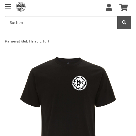
Karneval Klub Helau Erfurt